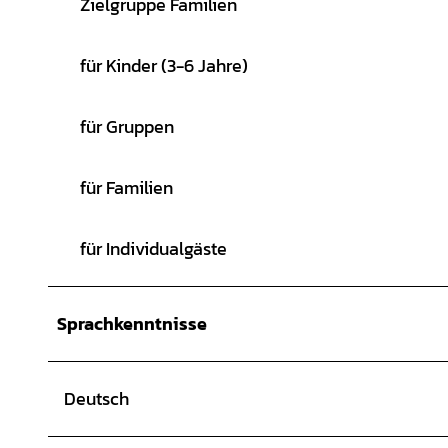
Zielgruppe Familien
für Kinder (3-6 Jahre)
für Gruppen
für Familien
für Individualgäste
Sprachkenntnisse
Deutsch