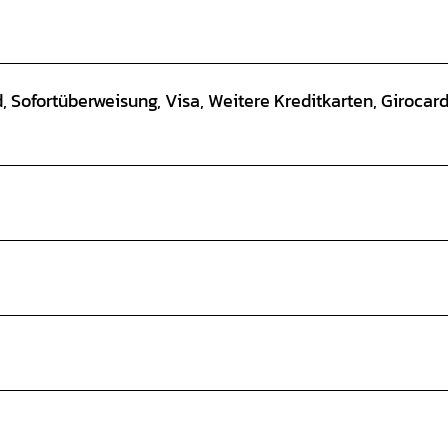
, Sofortüberweisung, Visa, Weitere Kreditkarten, Girocar