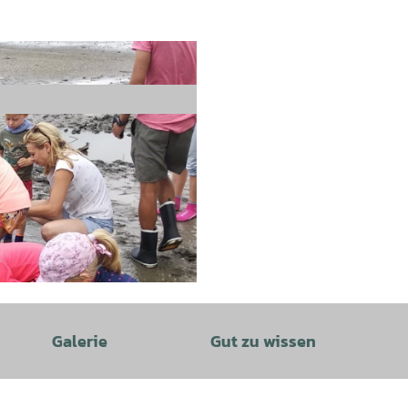
Galerie
Gut zu wissen