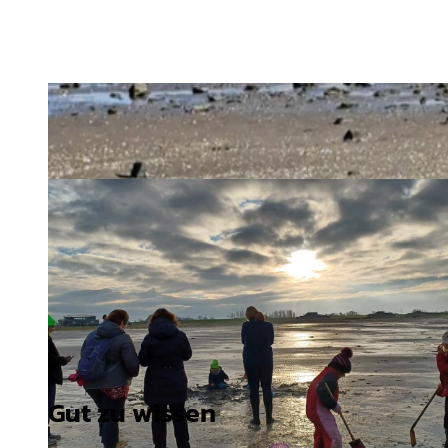
Gut zu wissen