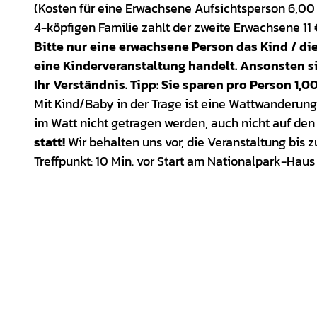
(Kosten für eine Erwachsene Aufsichtsperson 6,00
4-köpfigen Familie zahlt der zweite Erwachsene 11 
Bitte nur eine erwachsene Person das Kind / die
eine Kinderveranstaltung handelt. Ansonsten si
Ihr Verständnis. Tipp: Sie sparen pro Person 1,
Mit Kind/Baby in der Trage ist eine Wattwanderung
im Watt nicht getragen werden, auch nicht auf de
statt!
Wir behalten uns vor, die Veranstaltung bis 
Treffpunkt: 10 Min. vor Start am Nationalpark-Haus