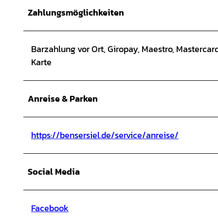
Zahlungsmöglichkeiten
Barzahlung vor Ort, Giropay, Maestro, Mastercard
Karte
Anreise & Parken
https://bensersiel.de/service/anreise/
Social Media
Facebook