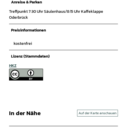
Anreise & Parken
Treffpunkt 7:30 Uhr Säulenhaus/8:15 Uhr Kaffeklappe
Oderbrück
Preisinformationen
kostenfrei
Lizenz (Stammdaten)
HKZ
In der Nähe
Auf der Karte anschauen