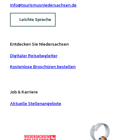
info@tourismusniedersachsen.de
Leichte Sprache
Entdecken Sie Niedersachsen
Digitaler Reisebegleiter
Kostenlose Broschüren bestellen
Job & Karriere
Aktuelle Stellenangebote