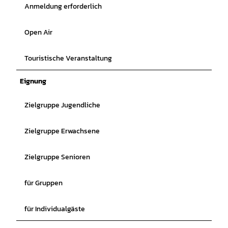
Anmeldung erforderlich
Open Air
Touristische Veranstaltung
Eignung
Zielgruppe Jugendliche
Zielgruppe Erwachsene
Zielgruppe Senioren
für Gruppen
für Individualgäste