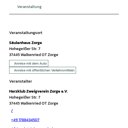
Veranstaltung
Veranstaltungsort
Säulenhaus Zorge
Hohegeißer Str. 7
37445
Walkenried OT Zorge
Anreise mit dem Auto
Anreise mit öffentlichen Verkehrsmitteln
Veranstalter
Harzklub Zweigverein Zorge e.V.
Hohegeißer Str. 7
37445
Walkenried OT Zorge
/
+49 1788434507