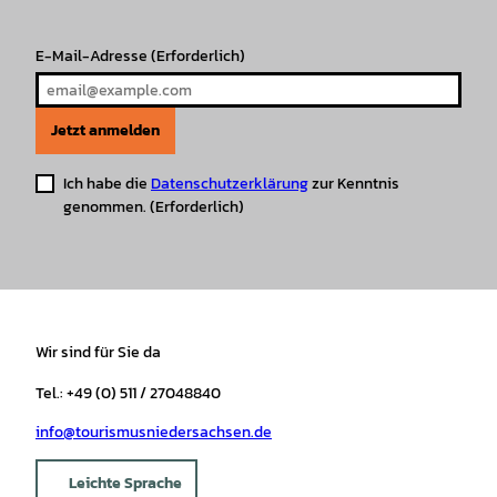
m
t
E-Mail-Adresse
(Erforderlich)
Jetzt anmelden
Ich habe die
Datenschutzerklärung
zur Kenntnis
genommen.
(Erforderlich)
Wir sind für Sie da
Tel.: +49 (0) 511 / 27048840
info@tourismusniedersachsen.de
Leichte Sprache