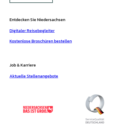
Entdecken Sie Niedersachsen
Digitaler Reisebegleiter
Kostenlose Broschüren bestellen
Job & Karriere
Aktuelle Stellenangebote