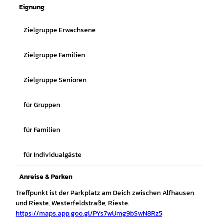
Eignung
Zielgruppe Erwachsene
Zielgruppe Familien
Zielgruppe Senioren
für Gruppen
für Familien
für Individualgäste
Anreise & Parken
Treffpunkt ist der Parkplatz am Deich zwischen Alfhausen
und Rieste, Westerfeldstraße, Rieste.
https://maps.app.goo.gl/PYs7wUmg9bSwN8Rz5