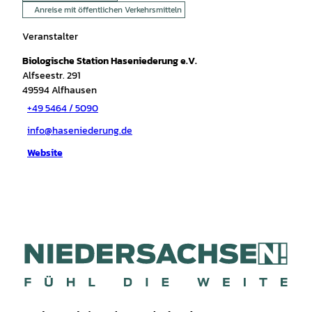
Anreise mit öffentlichen Verkehrsmitteln
Veranstalter
Biologische Station Haseniederung e.V.
Alfseestr. 291
49594
Alfhausen
+49 5464 / 5090
info@haseniederung.de
Website