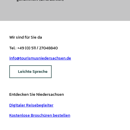
Wir sind für Sie da
Tel.: +49 (0) 511 / 27048840
info@tourismusniedersachsen.de
Leichte Sprache
Entdecken Sie Niedersachsen
Digitaler Reisebegleiter
Kostenlose Broschüren bestellen