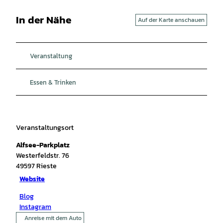
In der Nähe
Auf der Karte anschauen
Veranstaltung
Essen & Trinken
Veranstaltungsort
Alfsee-Parkplatz
Westerfeldstr. 76
49597
Rieste
Website
Blog
Instagram
Anreise mit dem Auto