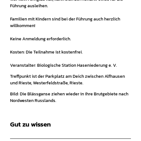
Führung ausleihen.
Familien mit Kindern sind bei der Führung auch herzlich
willkommen!
Keine Anmeldung erforderlich.
Kosten: Die Teilnahme ist kostenfrei.
Veranstalter: Biologische Station Haseniederung e. V.
Treffpunkt ist der Parkplatz am Deich zwischen Alfhausen
und Rieste, Westerfeldstraße, Rieste.
Bild: Die Blässganse ziehen wieder in ihre Brutgebiete nach
Nordwesten Russlands.
Gut zu wissen