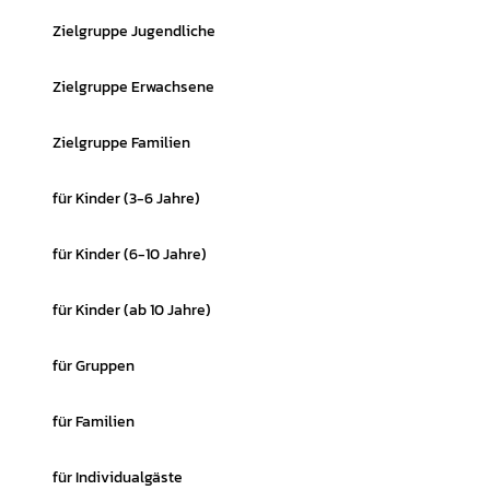
Zielgruppe Jugendliche
Zielgruppe Erwachsene
Zielgruppe Familien
für Kinder (3-6 Jahre)
für Kinder (6-10 Jahre)
für Kinder (ab 10 Jahre)
für Gruppen
für Familien
für Individualgäste