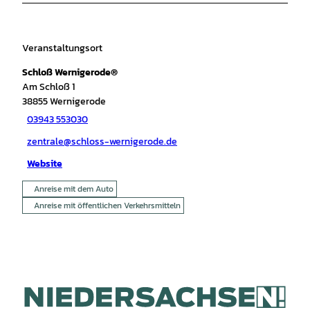
Veranstaltungsort
Schloß Wernigerode®
Am Schloß 1
38855
Wernigerode
03943 553030
zentrale@schloss-wernigerode.de
Website
Anreise mit dem Auto
Anreise mit öffentlichen Verkehrsmitteln