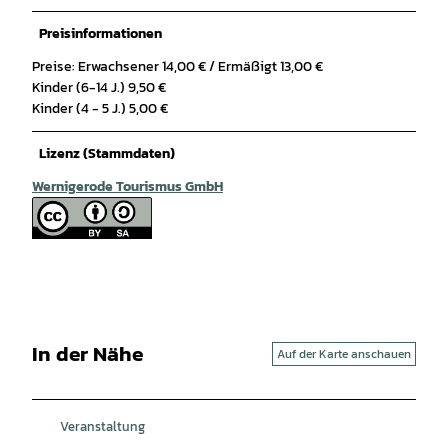
Preisinformationen
Preise: Erwachsener 14,00 € / Ermäßigt 13,00 €
Kinder (6-14 J.) 9,50 €
Kinder (4 - 5 J.) 5,00 €
Lizenz (Stammdaten)
Wernigerode Tourismus GmbH
In der Nähe
Auf der Karte anschauen
Veranstaltung