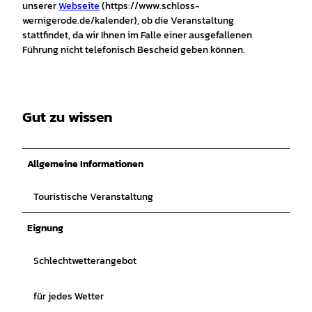
unserer
Webseite
(https://www.schloss-
wernigerode.de/kalender), ob die Veranstaltung
stattfindet, da wir Ihnen im Falle einer ausgefallenen
Führung nicht telefonisch Bescheid geben können.
Gut zu wissen
Allgemeine Informationen
Touristische Veranstaltung
Eignung
Schlechtwetterangebot
für jedes Wetter