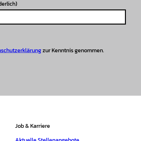
derlich)
schutzerklärung
zur Kenntnis genommen.
Job & Karriere
Aktuelle Stellenangebote