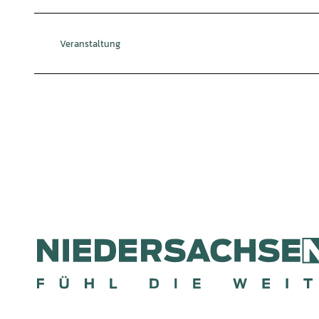
Veranstaltung