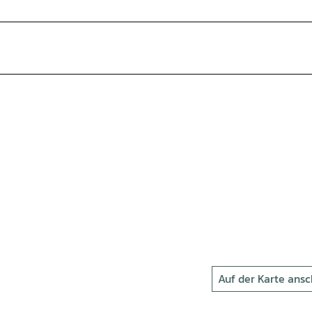
Auf der Karte ans