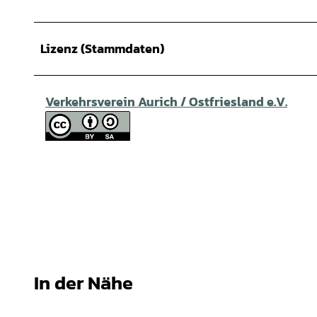
Lizenz (Stammdaten)
Verkehrsverein Aurich / Ostfriesland e.V.
In der Nähe