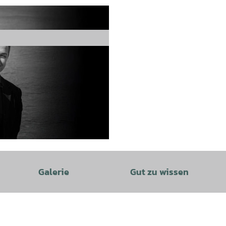
Galerie
Gut zu wissen