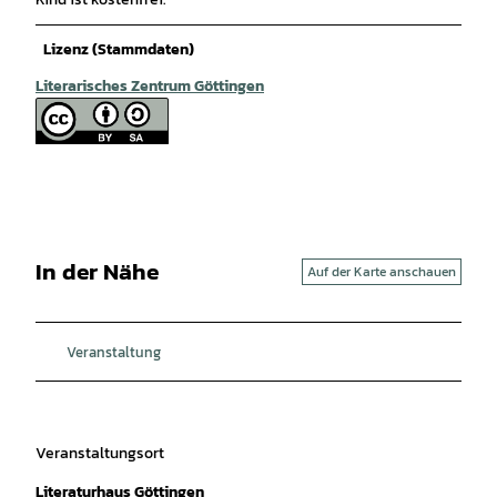
Lizenz (Stammdaten)
Literarisches Zentrum Göttingen
In der Nähe
Auf der Karte anschauen
Veranstaltung
Veranstaltungsort
Literaturhaus Göttingen