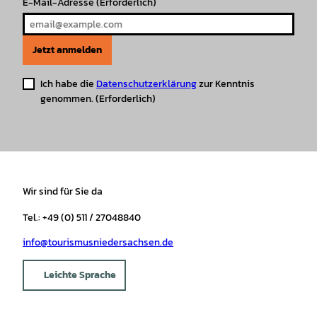
E-Mail-Adresse
(Erforderlich)
Jetzt anmelden
Ich habe die
Datenschutzerklärung
zur Kenntnis
genommen.
(Erforderlich)
Wir sind für Sie da
Tel.: +49 (0) 511 / 27048840
info@tourismusniedersachsen.de
Leichte Sprache