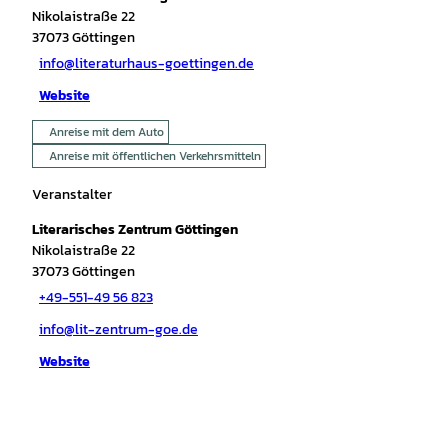
Nikolaistraße 22
37073
Göttingen
info@literaturhaus-goettingen.de
Website
Anreise mit dem Auto
Anreise mit öffentlichen Verkehrsmitteln
Veranstalter
Literarisches Zentrum Göttingen
Nikolaistraße 22
37073
Göttingen
+49-551-49 56 823
info@lit-zentrum-goe.de
Website