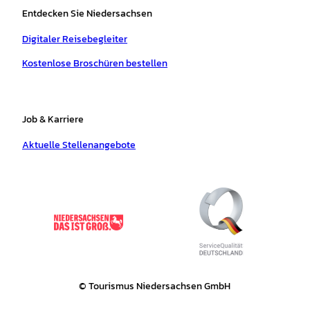
Entdecken Sie Niedersachsen
Digitaler Reisebegleiter
Kostenlose Broschüren bestellen
Job & Karriere
Aktuelle Stellenangebote
© Tourismus Niedersachsen GmbH