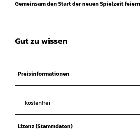
Gemeinsam den Start der neuen Spielzeit feier
Gut zu wissen
Preisinformationen
kostenfrei
Lizenz (Stammdaten)