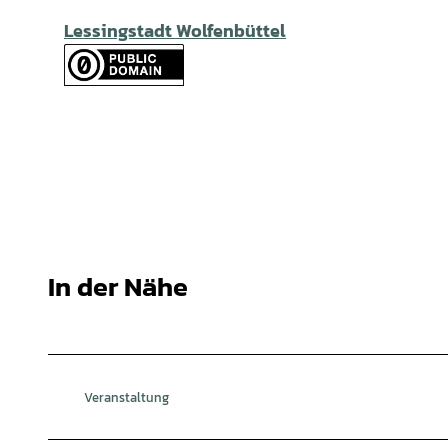
Lessingstadt Wolfenbüttel
In der Nähe
Veranstaltung