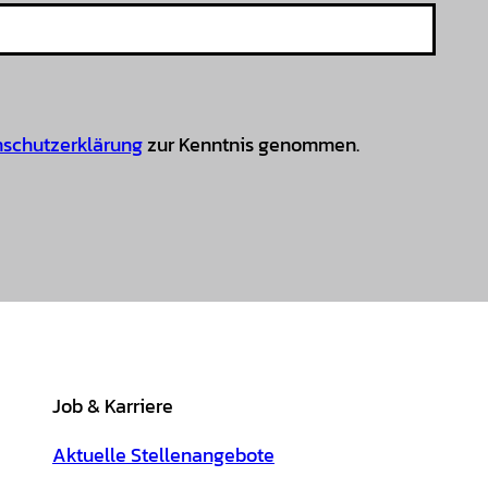
schutzerklärung
zur Kenntnis genommen.
Job & Karriere
Aktuelle Stellenangebote