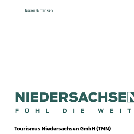
Essen & Trinken
Tourismus Niedersachsen GmbH (TMN)