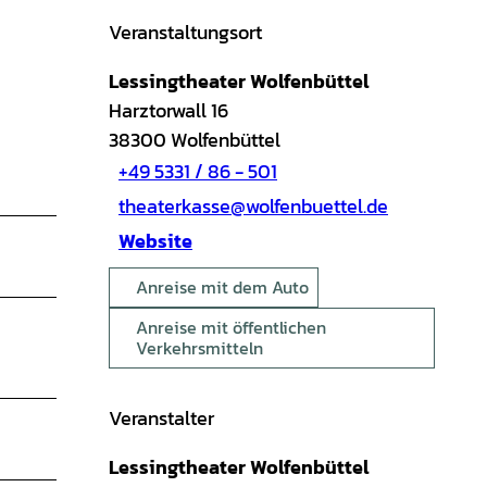
Veranstaltungsort
Lessingtheater Wolfenbüttel
Harztorwall 16
38300
Wolfenbüttel
+49 5331 / 86 - 501
theaterkasse@wolfenbuettel.de
Website
Anreise mit dem Auto
Anreise mit öffentlichen
Verkehrsmitteln
Veranstalter
Lessingtheater Wolfenbüttel