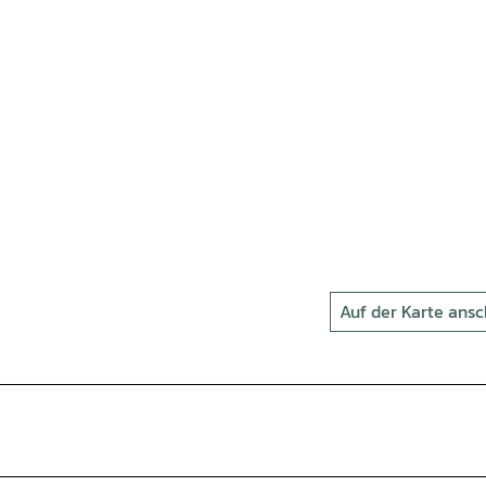
Auf der Karte ans