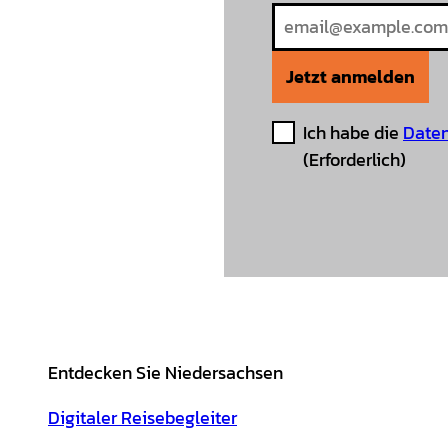
Jetzt anmelden
Ich habe die
Daten
(Erforderlich)
Entdecken Sie Niedersachsen
Digitaler Reisebegleiter