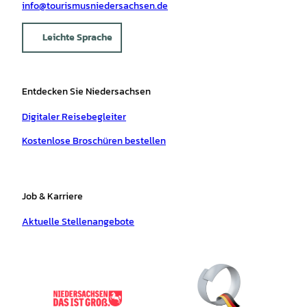
info@tourismusniedersachsen.de
Leichte Sprache
Entdecken Sie Niedersachsen
Digitaler Reisebegleiter
Kostenlose Broschüren bestellen
Job & Karriere
Aktuelle Stellenangebote