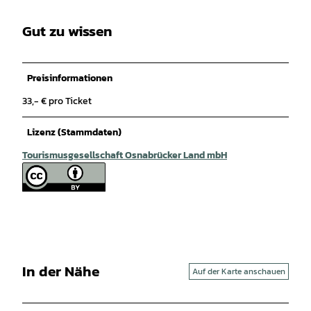
Gut zu wissen
Preisinformationen
33,- € pro Ticket
Lizenz (Stammdaten)
Tourismusgesellschaft Osnabrücker Land mbH
In der Nähe
Auf der Karte anschauen