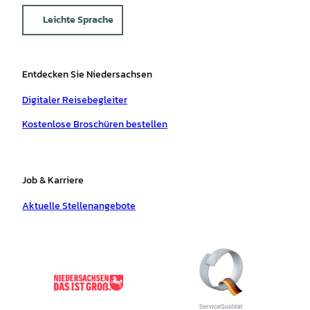
Leichte Sprache
Entdecken Sie Niedersachsen
Digitaler Reisebegleiter
Kostenlose Broschüren bestellen
Job & Karriere
Aktuelle Stellenangebote