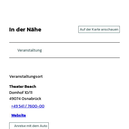
In der Nähe
Auf der Karte anschauen
Veranstaltung
Veranstaltungsort
Theater Beach
Domhof 10/11
49074
Osnabrück
+49 541 / 7600-00
Website
Anreise mit dem Auto