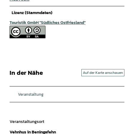
Lizenz (Stammdaten)
Touristik GmbH "Südliches Ostfriesland"
In der Nähe
Auf der Karte anschauen
Veranstaltung
Veranstaltungsort
Vehnhus in Beningafehn