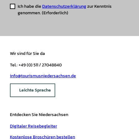
Ich habe die
Datenschutzerklärung
zur Kenntnis
genommen.
(Erforderlich)
Wir sind für Sie da
Tel.: +49 (0) 511 / 27048840
info@tourismusniedersachsen.de
Leichte Sprache
Entdecken Sie Niedersachsen
Digitaler Reisebegleiter
Kostenlose Broschüren bestellen