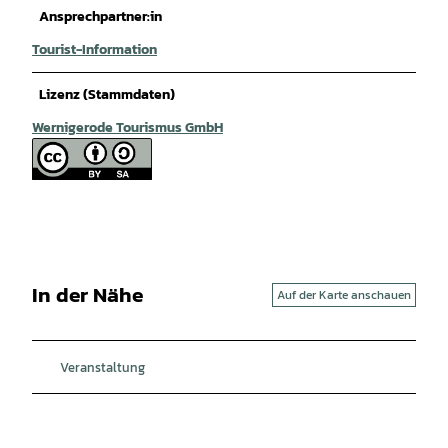
Ansprechpartner:in
Tourist-Information
Lizenz (Stammdaten)
Wernigerode Tourismus GmbH
In der Nähe
Auf der Karte anschauen
Veranstaltung