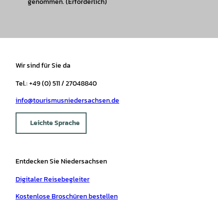
genommen.
(Erforderlich)
Wir sind für Sie da
Tel.: +49 (0) 511 / 27048840
info@tourismusniedersachsen.de
Leichte Sprache
Entdecken Sie Niedersachsen
Digitaler Reisebegleiter
Kostenlose Broschüren bestellen