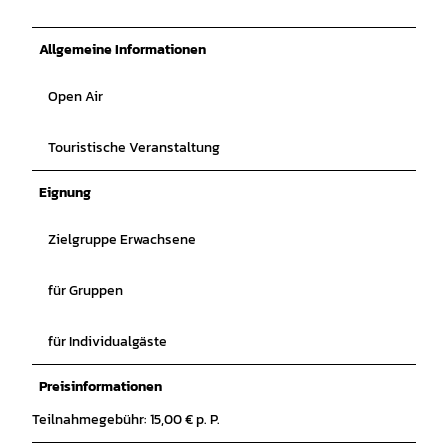
Allgemeine Informationen
Open Air
Touristische Veranstaltung
Eignung
Zielgruppe Erwachsene
für Gruppen
für Individualgäste
Preisinformationen
Teilnahmegebühr: 15,00 € p. P.