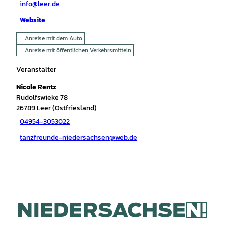
info@leer.de
Website
Anreise mit dem Auto
Anreise mit öffentlichen Verkehrsmitteln
Veranstalter
Nicole Rentz
Rudolfswieke 78
26789
Leer (Ostfriesland)
04954-3053022
tanzfreunde-niedersachsen@web.de