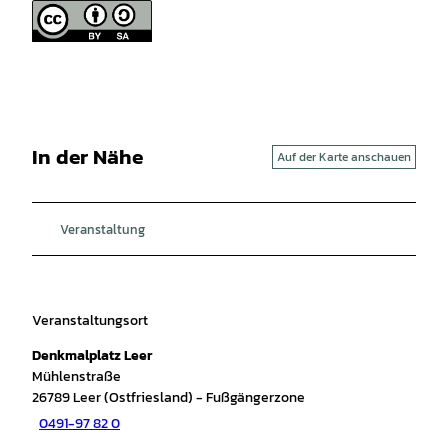
In der Nähe
Auf der Karte anschauen
Veranstaltung
Veranstaltungsort
Denkmalplatz Leer
Mühlenstraße
26789
Leer (Ostfriesland)
- Fußgängerzone
0491-97 82 0