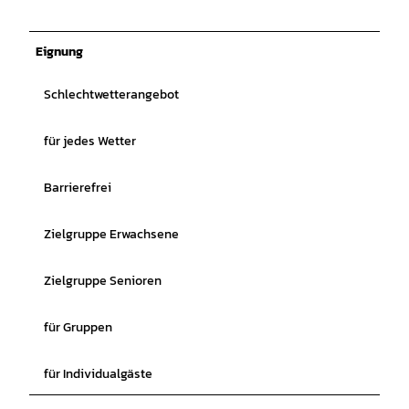
Eignung
Schlechtwetterangebot
für jedes Wetter
Barrierefrei
Zielgruppe Erwachsene
Zielgruppe Senioren
für Gruppen
für Individualgäste