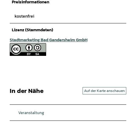
Preisinformationen
kostenfrei
Lizenz (Stammdaten)
Stadtmarketing Bad Gandersheim GmbH
In der Nähe
Auf der Karte anschauen
Veranstaltung