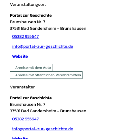
Veranstaltungsort
Portal zur Geschichte
Brunshausen Nr. 7
37581
Bad Gandersheim
- Brunshausen
05382 955647
info@portal-zur-geschichte.de
Website
Anreise mit dem Auto
Anreise mit öffentlichen Verkehrsmitteln
Veranstalter
Portal zur Geschichte
Brunshausen Nr. 7
37581
Bad Gandersheim
- Brunshausen
05382 955647
info@portal-zur-geschichte.de
Website