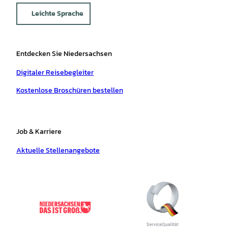
Leichte Sprache
Entdecken Sie Niedersachsen
Digitaler Reisebegleiter
Kostenlose Broschüren bestellen
Job & Karriere
Aktuelle Stellenangebote