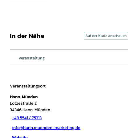
In der Nähe
Auf der Karte anschauen
Veranstaltung
Veranstaltungsort
Hann. Münden
Lotzestraße 2
34346
Hann. Münden
+49 5541 / 75313
info@hann.muenden-marketing.de
Website