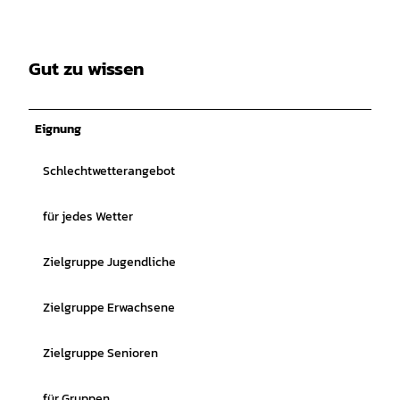
Gut zu wissen
Eignung
Schlechtwetterangebot
für jedes Wetter
Zielgruppe Jugendliche
Zielgruppe Erwachsene
Zielgruppe Senioren
für Gruppen