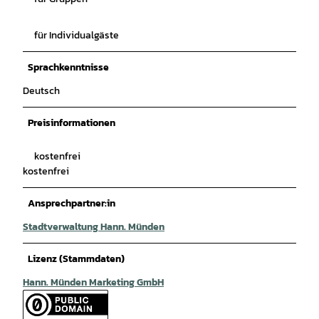
für Individualgäste
Sprachkenntnisse
Deutsch
Preisinformationen
kostenfrei
kostenfrei
Ansprechpartner:in
Stadtverwaltung Hann. Münden
Lizenz (Stammdaten)
Hann. Münden Marketing GmbH