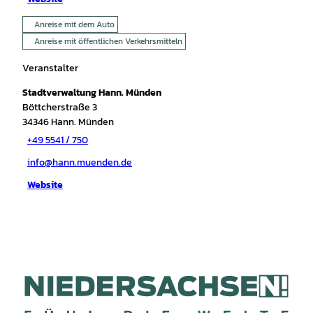
Anreise mit dem Auto
Anreise mit öffentlichen Verkehrsmitteln
Veranstalter
Stadtverwaltung Hann. Münden
Böttcherstraße 3
34346
Hann. Münden
+49 5541 / 750
info@hann.muenden.de
Website