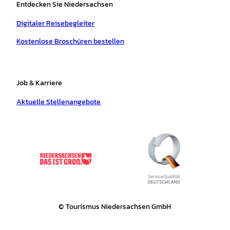
Entdecken Sie Niedersachsen
Digitaler Reisebegleiter
Kostenlose Broschüren bestellen
Job & Karriere
Aktuelle Stellenangebote
© Tourismus Niedersachsen GmbH