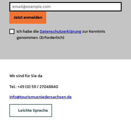
Jetzt anmelden
Ich habe die
Datenschutzerklärung
zur Kenntnis
genommen.
(Erforderlich)
Wir sind für Sie da
Tel.: +49 (0) 511 / 27048840
info@tourismusniedersachsen.de
Leichte Sprache