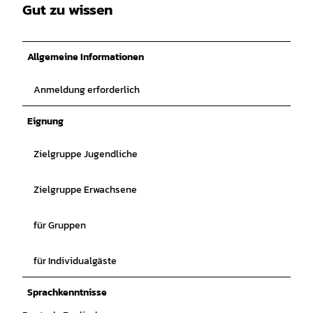
Gut zu wissen
Allgemeine Informationen
Anmeldung erforderlich
Eignung
Zielgruppe Jugendliche
Zielgruppe Erwachsene
für Gruppen
für Individualgäste
Sprachkenntnisse