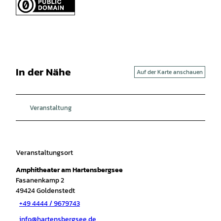
In der Nähe
Auf der Karte anschauen
Veranstaltung
Veranstaltungsort
Amphitheater am Hartensbergsee
Fasanenkamp 2
49424
Goldenstedt
+49 4444 / 9679743
info@hartensbergsee.de