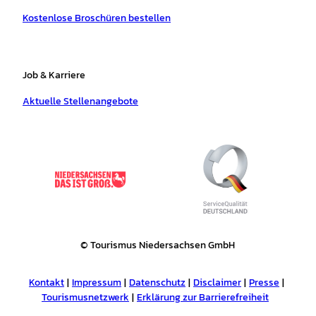
Kostenlose Broschüren bestellen
Job & Karriere
Aktuelle Stellenangebote
© Tourismus Niedersachsen GmbH
Kontakt
Impressum
Datenschutz
Disclaimer
Presse
Tourismusnetzwerk
Erklärung zur Barrierefreiheit