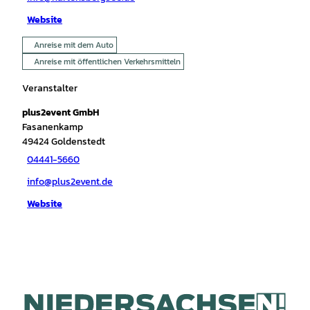
Website
Anreise mit dem Auto
Anreise mit öffentlichen Verkehrsmitteln
Veranstalter
plus2event GmbH
Fasanenkamp
49424
Goldenstedt
04441-5660
info@plus2event.de
Website