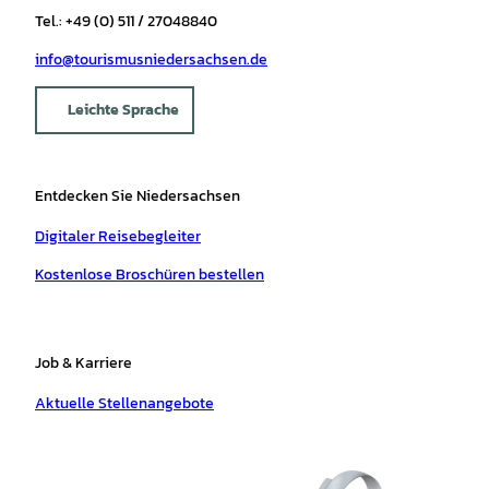
Tel.: +49 (0) 511 / 27048840
info@tourismusniedersachsen.de
Leichte Sprache
Entdecken Sie Niedersachsen
Digitaler Reisebegleiter
Kostenlose Broschüren bestellen
Job & Karriere
Aktuelle Stellenangebote