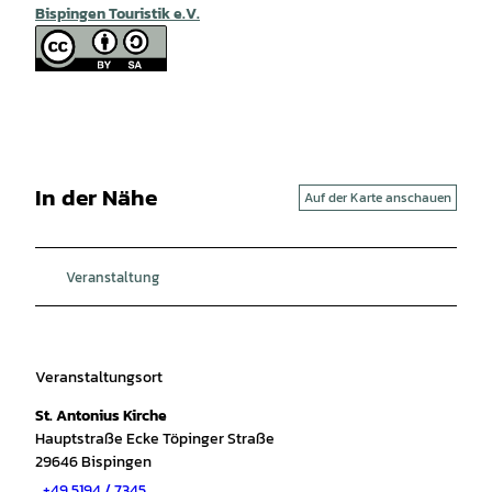
Bispingen Touristik e.V.
In der Nähe
Auf der Karte anschauen
Veranstaltung
Veranstaltungsort
St. Antonius Kirche
Hauptstraße Ecke Töpinger Straße
29646
Bispingen
+49 5194 / 7345