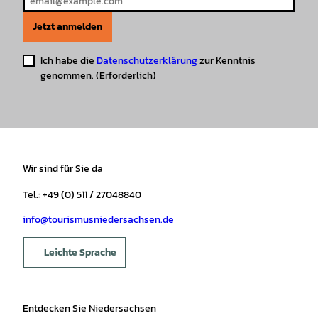
Jetzt anmelden
Ich habe die
Datenschutzerklärung
zur Kenntnis
genommen.
(Erforderlich)
Wir sind für Sie da
Tel.: +49 (0) 511 / 27048840
info@tourismusniedersachsen.de
Leichte Sprache
Entdecken Sie Niedersachsen