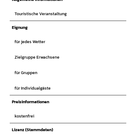
Touristische Veranstaltung
Eignung
für jedes Wetter
Zielgruppe Erwachsene
für Gruppen
für Individualgäste
Preisinformationen
kostenfrei
Lizenz (Stammdaten)