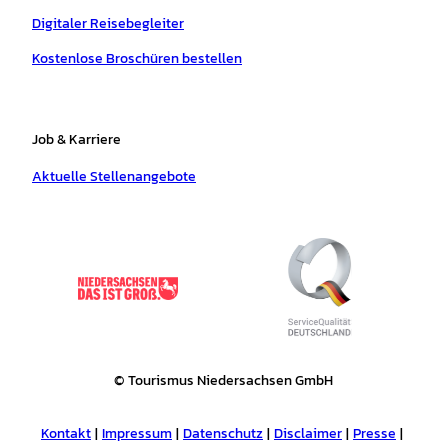
Digitaler Reisebegleiter
Kostenlose Broschüren bestellen
Job & Karriere
Aktuelle Stellenangebote
© Tourismus Niedersachsen GmbH
Kontakt
Impressum
Datenschutz
Disclaimer
Presse