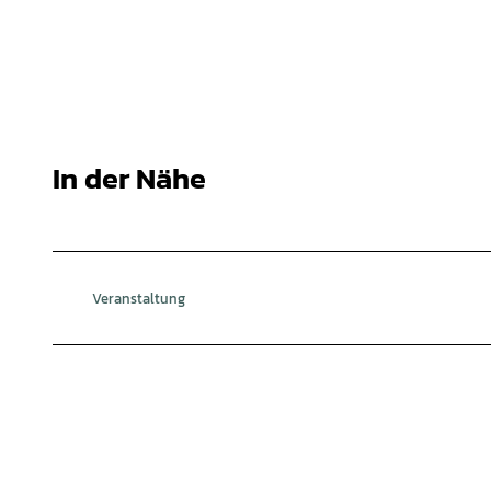
In der Nähe
Veranstaltung