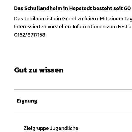
Das Schullandheim in Hepstedt besteht seit 60
Das Jubiläum ist ein Grund zu feiern. Mit einem Ta
Interessierten vorstellen. Informationen zum Fest u
0162/8717158
Gut zu wissen
Eignung
Zielgruppe Jugendliche