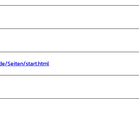
e/Seiten/start.html