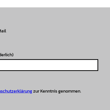
Mail
derlich)
schutzerklärung
zur Kenntnis genommen.