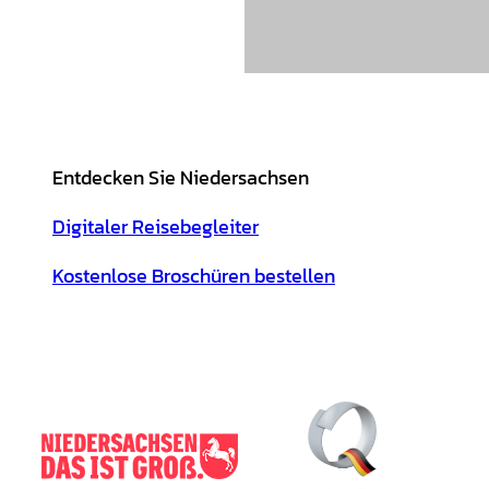
Entdecken Sie Niedersachsen
Digitaler Reisebegleiter
Kostenlose Broschüren bestellen