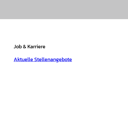
Job & Karriere
Aktuelle Stellenangebote