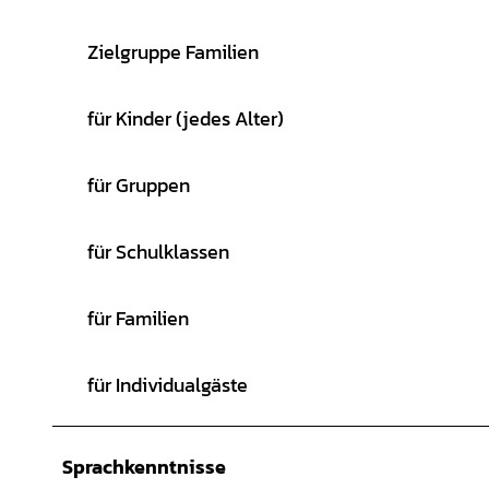
Zielgruppe Familien
für Kinder (jedes Alter)
für Gruppen
für Schulklassen
für Familien
für Individualgäste
Sprachkenntnisse