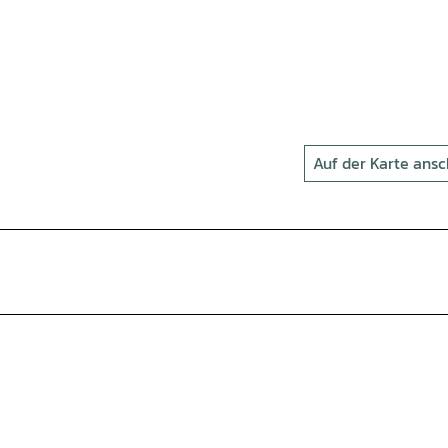
Auf der Karte ans