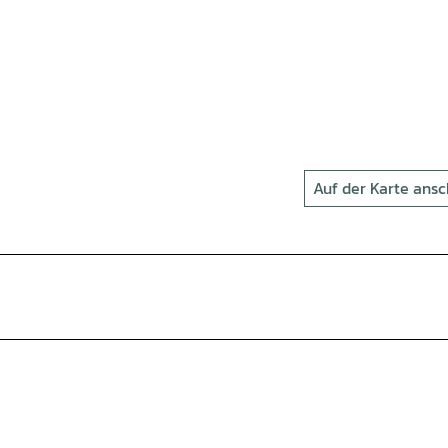
Auf der Karte ans