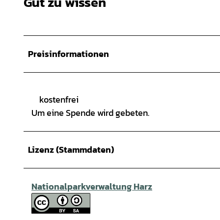
Gut zu wissen
Preisinformationen
kostenfrei
Um eine Spende wird gebeten.
Lizenz (Stammdaten)
Nationalparkverwaltung Harz