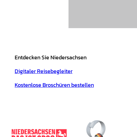
Entdecken Sie Niedersachsen
Digitaler Reisebegleiter
Kostenlose Broschüren bestellen