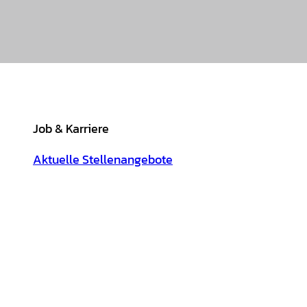
Job & Karriere
Aktuelle Stellenangebote