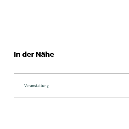
In der Nähe
Veranstaltung