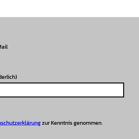
Mail
derlich)
schutzerklärung
zur Kenntnis genommen.