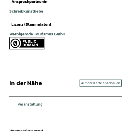
Ansprechpartner:in
Schreibkunstliebe
Lizenz (Stammdaten)
Wernigerode Tourismus GmbH
In der Nähe
Auf der Karte anschauen
Veranstaltung
Veranstaltungsort