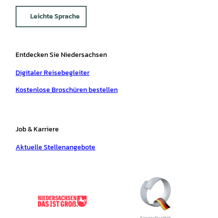
Leichte Sprache
Entdecken Sie Niedersachsen
Digitaler Reisebegleiter
Kostenlose Broschüren bestellen
Job & Karriere
Aktuelle Stellenangebote