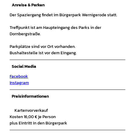
Anreise & Parken
Der Spaziergang findet im Bürgerpark Wernigerode statt.
Treffpunkt ist am Haupteingang des Parks in der
Dornbergstraße.
Parkplätze sind vor Ort vorhanden.
Bushaltestelle ist vor dem Eingang.
Social Media
Facebook
Instagram
Preisinformationen
Kartenvorverkauf
Kosten 16,00 € je Person
plus Eintritt in den Bürgerpark