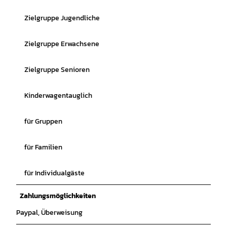
Zielgruppe Jugendliche
Zielgruppe Erwachsene
Zielgruppe Senioren
Kinderwagentauglich
für Gruppen
für Familien
für Individualgäste
Zahlungsmöglichkeiten
Paypal, Überweisung