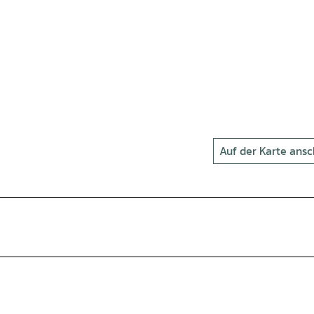
Auf der Karte ans