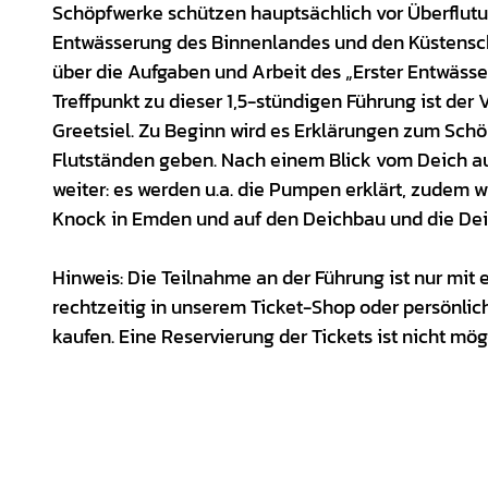
Schöpfwerke schützen hauptsächlich vor Überflutu
Entwässerung des Binnenlandes und den Küstensc
über die Aufgaben und Arbeit des „Erster Entwäs
Treffpunkt zu dieser 1,5-stündigen Führung ist der 
Greetsiel. Zu Beginn wird es Erklärungen zum Sch
Flutständen geben. Nach einem Blick vom Deich au
weiter: es werden u.a. die Pumpen erklärt, zudem w
Knock in Emden und auf den Deichbau und die Dei
Hinweis: Die Teilnahme an der Führung ist nur mit 
rechtzeitig in unserem Ticket-Shop oder persönlich
kaufen. Eine Reservierung der Tickets ist nicht mög