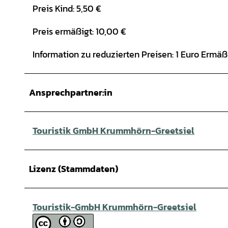
Preis Kind: 5,50 €
Preis ermäßigt: 10,00 €
Information zu reduzierten Preisen: 1 Euro Ermäß
Ansprechpartner:in
Touristik GmbH Krummhörn-Greetsiel
Lizenz (Stammdaten)
Touristik-GmbH Krummhörn-Greetsiel