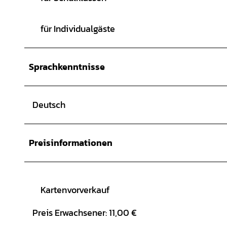
für Individualgäste
Sprachkenntnisse
Deutsch
Preisinformationen
Kartenvorverkauf
Preis Erwachsener: 11,00 €