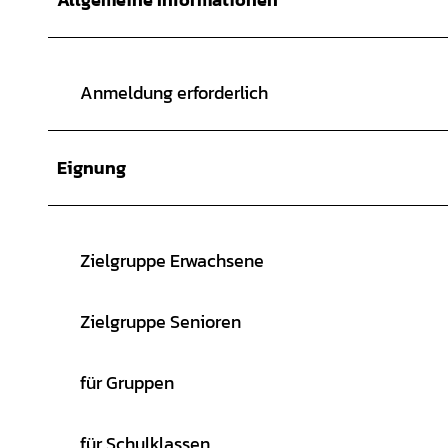
Anmeldung erforderlich
Eignung
Zielgruppe Erwachsene
Zielgruppe Senioren
für Gruppen
für Schulklassen