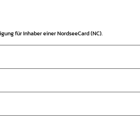
igung für Inhaber einer NordseeCard (NC).