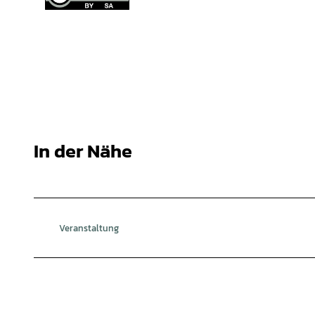
In der Nähe
Veranstaltung