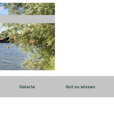
Galerie
Gut zu wissen