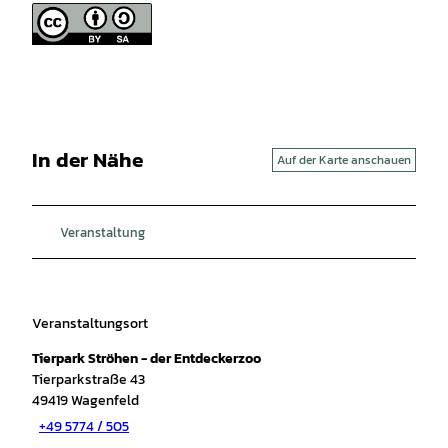
In der Nähe
Auf der Karte anschauen
Veranstaltung
Veranstaltungsort
Tierpark Ströhen - der Entdeckerzoo
Tierparkstraße 43
49419
Wagenfeld
+49 5774 / 505