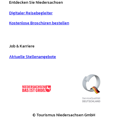
Entdecken Sie Niedersachsen
Digitaler Reisebegleiter
Kostenlose Broschüren bestellen
Job & Karriere
Aktuelle Stellenangebote
© Tourismus Niedersachsen GmbH