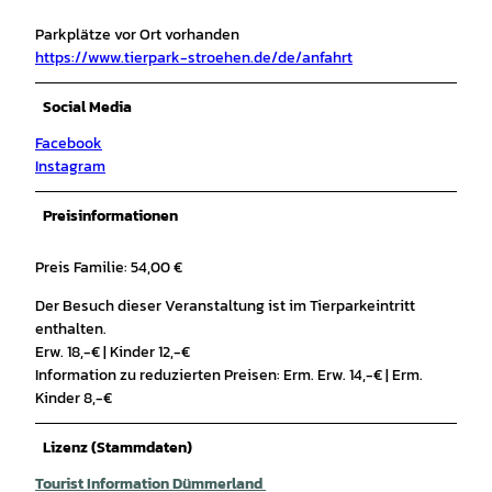
Parkplätze vor Ort vorhanden
https://www.tierpark-stroehen.de/de/anfahrt
Social Media
Facebook
Instagram
Preisinformationen
Preis Familie: 54,00 €
Der Besuch dieser Veranstaltung ist im Tierparkeintritt
enthalten.
Erw. 18,-€ | Kinder 12,-€
Information zu reduzierten Preisen: Erm. Erw. 14,-€ | Erm.
Kinder 8,-€
Lizenz (Stammdaten)
Tourist Information Dümmerland