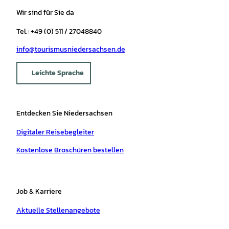
Wir sind für Sie da
Tel.: +49 (0) 511 / 27048840
info@tourismusniedersachsen.de
Leichte Sprache
Entdecken Sie Niedersachsen
Digitaler Reisebegleiter
Kostenlose Broschüren bestellen
Job & Karriere
Aktuelle Stellenangebote