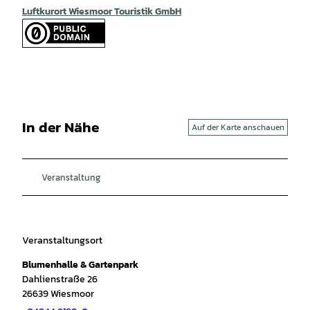
Luftkurort Wiesmoor Touristik GmbH
In der Nähe
Auf der Karte anschauen
Veranstaltung
Veranstaltungsort
Blumenhalle & Gartenpark
Dahlienstraße 26
26639
Wiesmoor