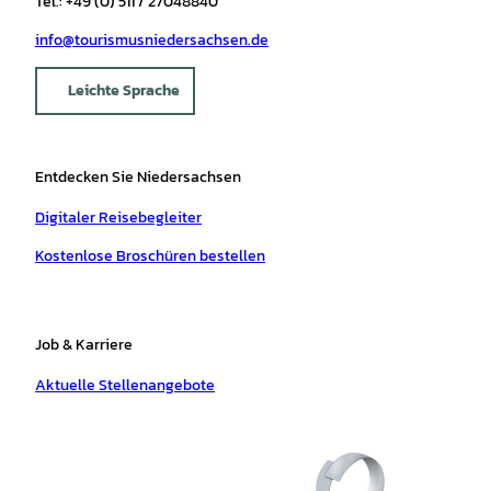
Tel.: +49 (0) 511 / 27048840
info@tourismusniedersachsen.de
Leichte Sprache
Entdecken Sie Niedersachsen
Digitaler Reisebegleiter
Kostenlose Broschüren bestellen
Job & Karriere
Aktuelle Stellenangebote