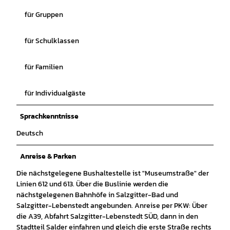
für Gruppen
für Schulklassen
für Familien
für Individualgäste
Sprachkenntnisse
Deutsch
Anreise & Parken
Die nächstgelegene Bushaltestelle ist "Museumstraße" der
Linien 612 und 613. Über die Buslinie werden die
nächstgelegenen Bahnhöfe in Salzgitter-Bad und
Salzgitter-Lebenstedt angebunden. Anreise per PKW: Über
die A39, Abfahrt Salzgitter-Lebenstedt SÜD, dann in den
Stadtteil Salder einfahren und gleich die erste Straße rechts