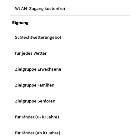
WLAN-Zugang kostenfrei
Eignung
Schlechtwetterangebot
für jedes Wetter
Zielgruppe Erwachsene
Zielgruppe Familien
Zielgruppe Senioren
für Kinder (6-10 Jahre)
für Kinder (ab 10 Jahre)