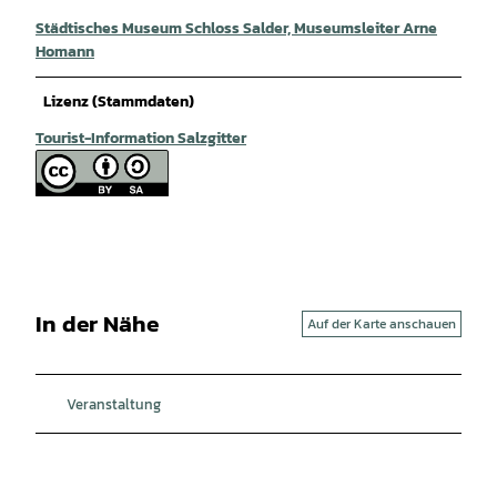
Städtisches Museum Schloss Salder, Museumsleiter Arne
Homann
Lizenz (Stammdaten)
Tourist-Information Salzgitter
In der Nähe
Auf der Karte anschauen
Veranstaltung