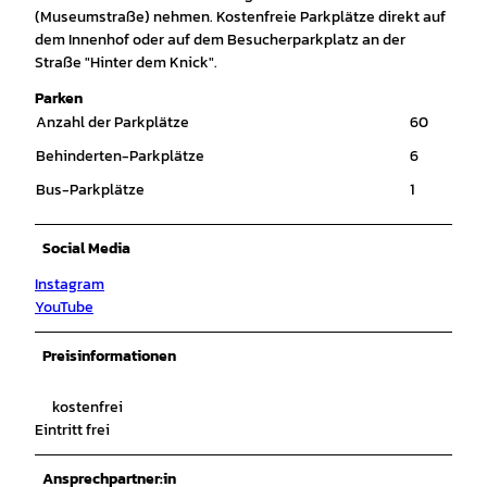
(Museumstraße) nehmen. Kostenfreie Parkplätze direkt auf
dem Innenhof oder auf dem Besucherparkplatz an der
Straße "Hinter dem Knick".
Parken
Anzahl der Parkplätze
60
Behinderten-Parkplätze
6
Bus-Parkplätze
1
Social Media
Instagram
YouTube
Preisinformationen
kostenfrei
Eintritt frei
Ansprechpartner:in