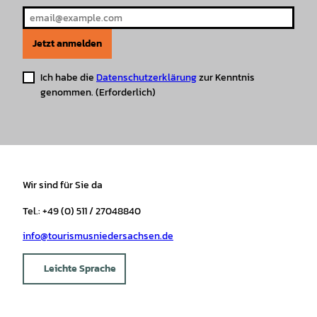
Jetzt anmelden
Ich habe die
Datenschutzerklärung
zur Kenntnis
genommen.
(Erforderlich)
Wir sind für Sie da
Tel.: +49 (0) 511 / 27048840
info@tourismusniedersachsen.de
Leichte Sprache