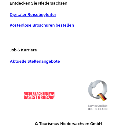
Entdecken Sie Niedersachsen
Digitaler Reisebegleiter
Kostenlose Broschüren bestellen
Job & Karriere
Aktuelle Stellenangebote
© Tourismus Niedersachsen GmbH