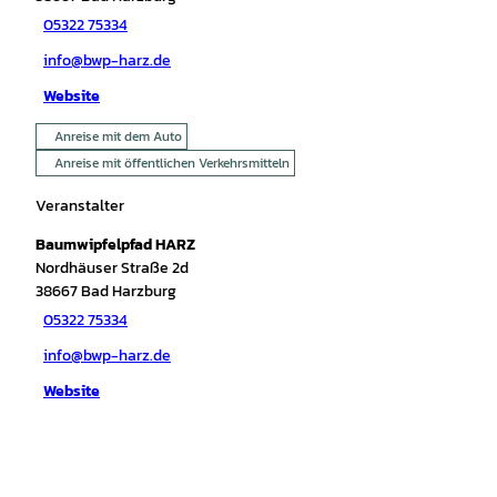
05322 75334
info@bwp-harz.de
Website
Anreise mit dem Auto
Anreise mit öffentlichen Verkehrsmitteln
Veranstalter
Baumwipfelpfad HARZ
Nordhäuser Straße 2d
38667
Bad Harzburg
05322 75334
info@bwp-harz.de
Website