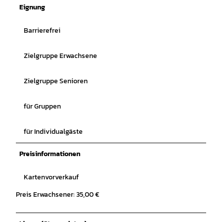
Eignung
Barrierefrei
Zielgruppe Erwachsene
Zielgruppe Senioren
für Gruppen
für Individualgäste
Preisinformationen
Kartenvorverkauf
Preis Erwachsener: 35,00 €