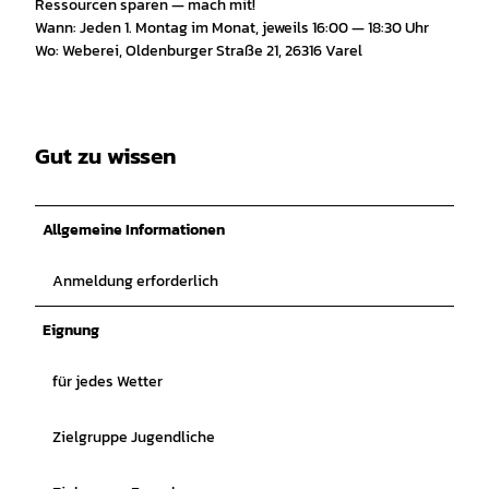
Ressourcen sparen — mach mit!
Wann: Jeden 1. Montag im Monat, jeweils 16:00 — 18:30 Uhr
Wo: Weberei, Oldenburger Straße 21, 26316 Varel
Gut zu wissen
Allgemeine Informationen
Anmeldung erforderlich
Eignung
für jedes Wetter
Zielgruppe Jugendliche