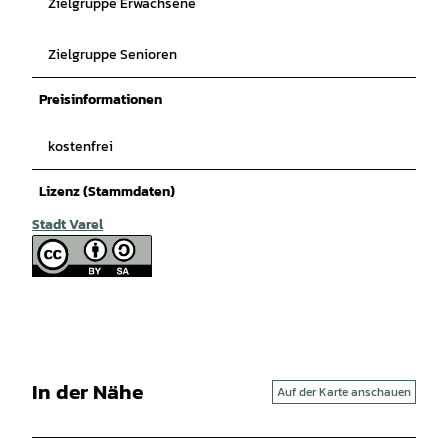
Zielgruppe Erwachsene
Zielgruppe Senioren
Preisinformationen
kostenfrei
Lizenz (Stammdaten)
Stadt Varel
In der Nähe
Auf der Karte anschauen