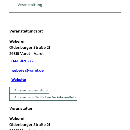
Veranstaltung
Veranstaltungsort
Weberei
Oldenburger Straße 21
26316
Varel
- Varel
04451126272
weberei@varel.de
Website
Anreise mit dem Auto
Anreise mit öffentlichen Verkehrsmitteln
Veranstalter
Weberei
Oldenburger Straße 21