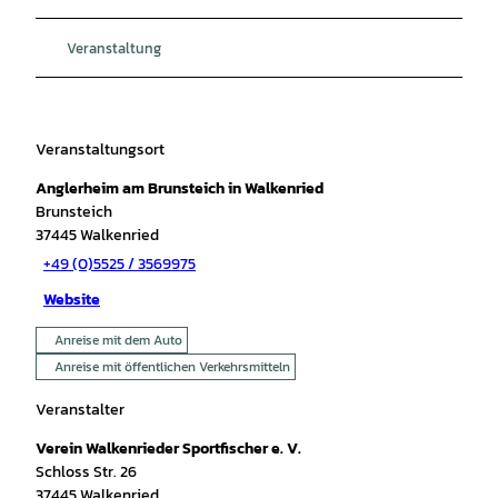
Veranstaltung
Veranstaltungsort
Anglerheim am Brunsteich in Walkenried
Brunsteich
37445
Walkenried
+49 (0)5525 / 3569975
Website
Anreise mit dem Auto
Anreise mit öffentlichen Verkehrsmitteln
Veranstalter
Verein Walkenrieder Sportfischer e. V.
Schloss Str. 26
37445
Walkenried