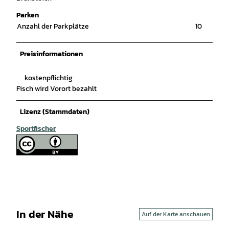
Parken
Anzahl der Parkplätze
10
Preisinformationen
kostenpflichtig
Fisch wird Vorort bezahlt
Lizenz (Stammdaten)
Sportfischer
In der Nähe
Auf der Karte anschauen