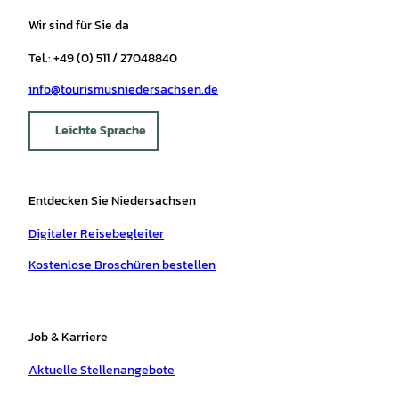
Wir sind für Sie da
Tel.: +49 (0) 511 / 27048840
info@tourismusniedersachsen.de
Leichte Sprache
Entdecken Sie Niedersachsen
Digitaler Reisebegleiter
Kostenlose Broschüren bestellen
Job & Karriere
Aktuelle Stellenangebote