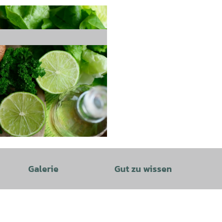
Galerie
Gut zu wissen