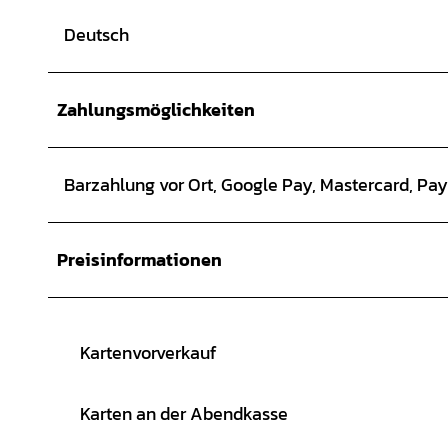
Deutsch
Zahlungsmöglichkeiten
Barzahlung vor Ort, Google Pay, Mastercard, Pay
Preisinformationen
Kartenvorverkauf
Karten an der Abendkasse