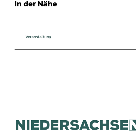
In der Nähe
Veranstaltung