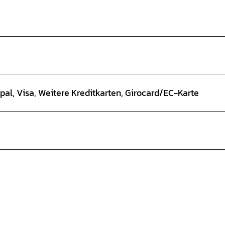
pal, Visa, Weitere Kreditkarten, Girocard/EC-Karte