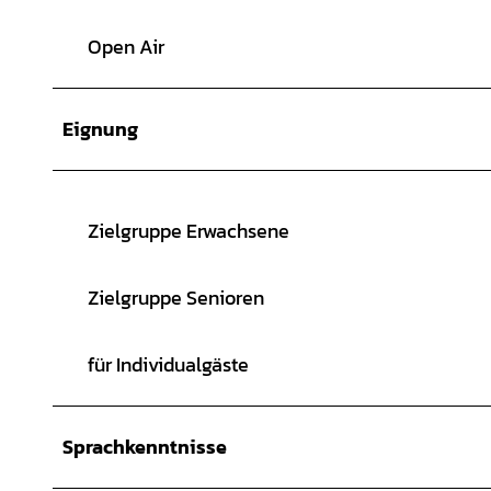
Open Air
Eignung
Zielgruppe Erwachsene
Zielgruppe Senioren
für Individualgäste
Sprachkenntnisse