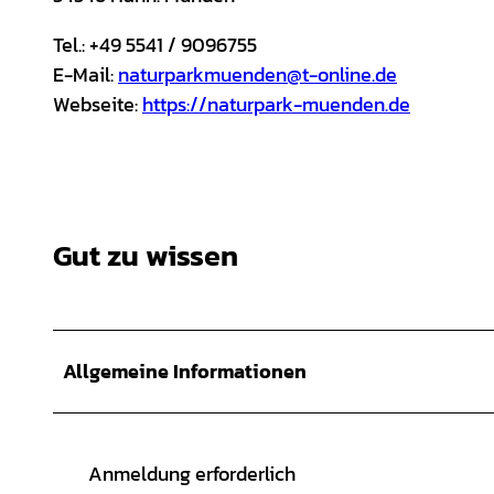
Tel.: +49 5541 / 9096755
E-Mail:
naturparkmuenden@t-online.de
Webseite:
https://naturpark-muenden.de
Gut zu wissen
Allgemeine Informationen
Anmeldung erforderlich