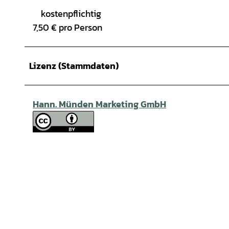
kostenpflichtig
7,50 € pro Person
Lizenz (Stammdaten)
Hann. Münden Marketing GmbH