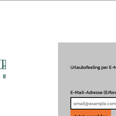
Urlaubsfeeling per E-
E-Mail-Adresse
(Erfor