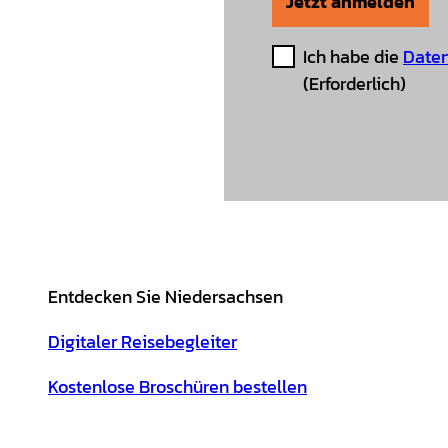
Jetzt anmelden
Ich habe die
Daten
(Erforderlich)
Entdecken Sie Niedersachsen
Digitaler Reisebegleiter
Kostenlose Broschüren bestellen