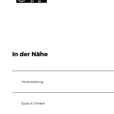
In der Nähe
Veranstaltung
Essen & Trinken