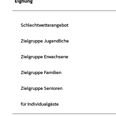
Eignung
Schlechtwetterangebot
Zielgruppe Jugendliche
Zielgruppe Erwachsene
Zielgruppe Familien
Zielgruppe Senioren
für Individualgäste