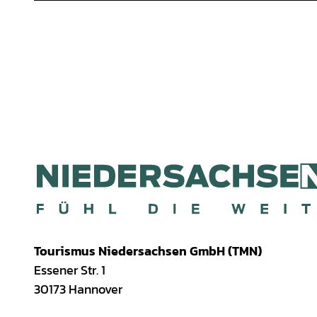
Tourismus Niedersachsen GmbH (TMN)
Essener Str. 1
30173 Hannover