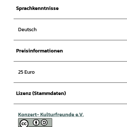
Sprachkenntnisse
Deutsch
Preisinformationen
25 Euro
Lizenz (Stammdaten)
Konzert- Kulturfreunde e.V.