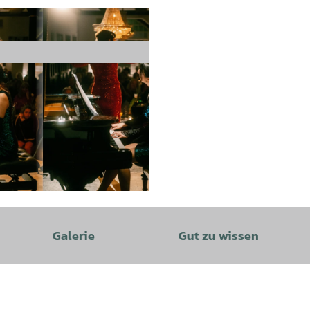
Galerie
Gut zu wissen