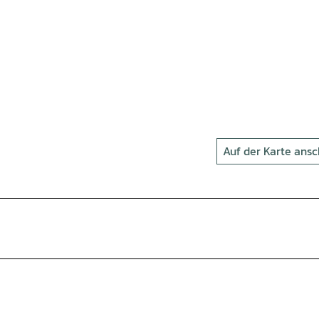
Auf der Karte ans