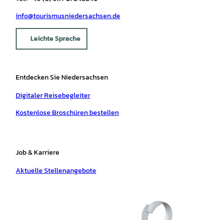
info@tourismusniedersachsen.de
Leichte Sprache
Entdecken Sie Niedersachsen
Digitaler Reisebegleiter
Kostenlose Broschüren bestellen
Job & Karriere
Aktuelle Stellenangebote