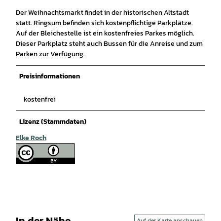
Der Weihnachtsmarkt findet in der historischen Altstadt
statt. Ringsum befinden sich kostenpflichtige Parkplätze.
Auf der Bleichestelle ist ein kostenfreies Parkes möglich.
Dieser Parkplatz steht auch Bussen für die Anreise und zum
Parken zur Verfügung.
Preisinformationen
kostenfrei
Lizenz (Stammdaten)
Elke Roch
In der Nähe
Auf der Karte anschauen