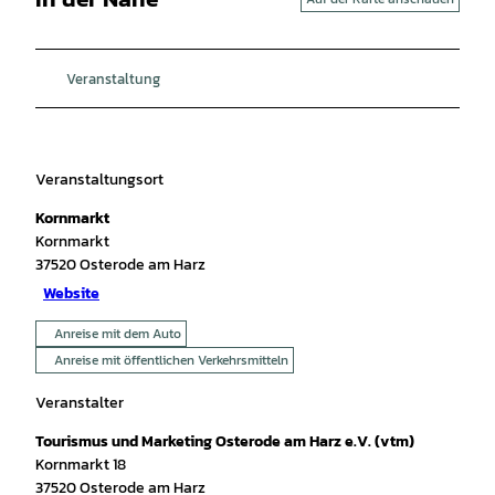
Veranstaltung
Veranstaltungsort
Kornmarkt
Kornmarkt
37520
Osterode am Harz
Website
Anreise mit dem Auto
Anreise mit öffentlichen Verkehrsmitteln
Veranstalter
Tourismus und Marketing Osterode am Harz e.V. (vtm)
Kornmarkt 18
37520
Osterode am Harz