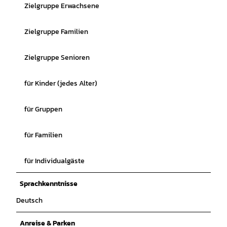
Zielgruppe Erwachsene
Zielgruppe Familien
Zielgruppe Senioren
für Kinder (jedes Alter)
für Gruppen
für Familien
für Individualgäste
Sprachkenntnisse
Deutsch
Anreise & Parken