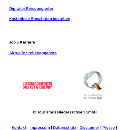
Digitaler Reisebegleiter
Kostenlose Broschüren bestellen
Job & Karriere
Aktuelle Stellenangebote
© Tourismus Niedersachsen GmbH
Kontakt
Impressum
Datenschutz
Disclaimer
Presse