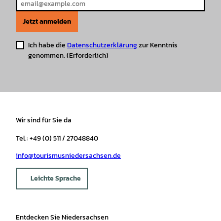
Jetzt anmelden
Ich habe die
Datenschutzerklärung
zur Kenntnis
genommen.
(Erforderlich)
Wir sind für Sie da
Tel.: +49 (0) 511 / 27048840
info@tourismusniedersachsen.de
Leichte Sprache
Entdecken Sie Niedersachsen