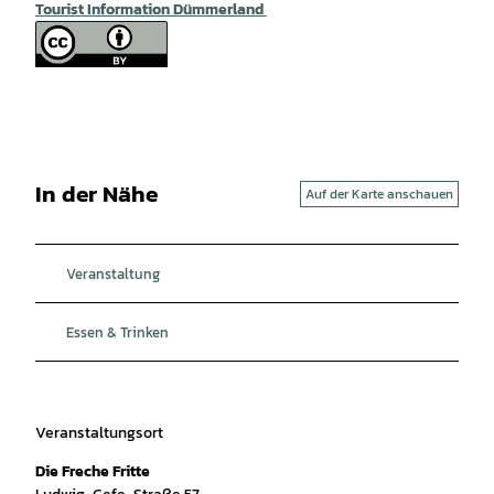
Tourist Information Dümmerland
In der Nähe
Auf der Karte anschauen
Veranstaltung
Essen & Trinken
Veranstaltungsort
Die Freche Fritte