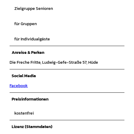
Zielgruppe Senioren
für Gruppen
für Individualgäste
Anreise & Parken
Die Freche Fritte, Ludwig-Gefe-Straße 57, Hüde
Social Media
Facebook
Preisinformationen
kostenfrei
Lizenz (Stammdaten)