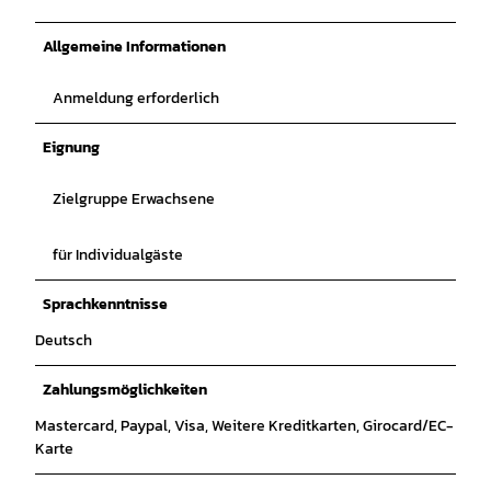
Allgemeine Informationen
Anmeldung erforderlich
Eignung
Zielgruppe Erwachsene
für Individualgäste
Sprachkenntnisse
Deutsch
Zahlungsmöglichkeiten
Mastercard, Paypal, Visa, Weitere Kreditkarten, Girocard/EC-
Karte