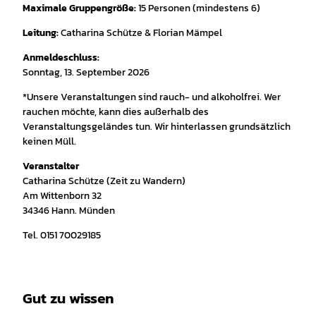
Maximale Gruppengröße:
15 Personen (mindestens 6)
Leitung:
Catharina Schütze & Florian Mämpel
Anmeldeschluss:
Sonntag, 13. September 2026
*Unsere Veranstaltungen sind rauch- und alkoholfrei. Wer
rauchen möchte, kann dies außerhalb des
Veranstaltungsgeländes tun. Wir hinterlassen grundsätzlich
keinen Müll.
Veranstalter
Catharina Schütze (Zeit zu Wandern)
Am Wittenborn 32
34346 Hann. Münden
Tel. 0151 70029185
Gut zu wissen