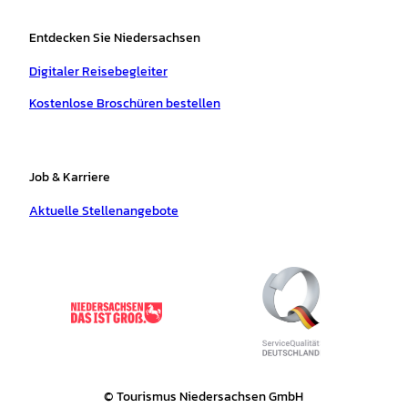
Entdecken Sie Niedersachsen
Digitaler Reisebegleiter
Kostenlose Broschüren bestellen
Job & Karriere
Aktuelle Stellenangebote
© Tourismus Niedersachsen GmbH