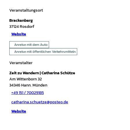
Veranstaltungsort
Brackenberg
37124
Rosdorf
Website
Anreise mit dem Auto
Anreise mit öffentlichen Verkehrsmitteln
Veranstalter
Zeit zu Wandern | Catharina Schütze
Am Wittenborn 32
34346
Hann. Münden
+49 151 / 70029185
catharina.schuetze@posteo.de
Website