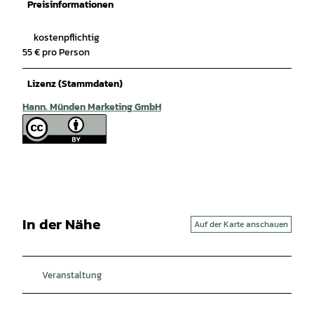
Preisinformationen
kostenpflichtig
55 € pro Person
Lizenz (Stammdaten)
Hann. Münden Marketing GmbH
In der Nähe
Auf der Karte anschauen
Veranstaltung