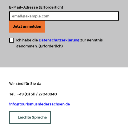
E-Mail-Adresse
(Erforderlich)
Jetzt anmelden
Ich habe die
Datenschutzerklärung
zur Kenntnis
genommen.
(Erforderlich)
Wir sind für Sie da
Tel.: +49 (0) 511 / 27048840
info@tourismusniedersachsen.de
Leichte Sprache