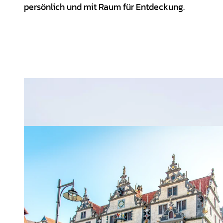
persönlich und mit Raum für Entdeckung.