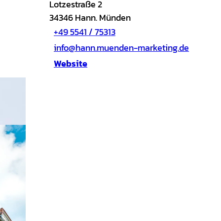
Lotzestraße 2
34346
Hann. Münden
+49 5541 / 75313
info@hann.muenden-marketing.de
Website