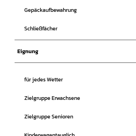
Gepäckaufbewahrung
Schließfächer
Eignung
für jedes Wetter
Zielgruppe Erwachsene
Zielgruppe Senioren
Kinderwagentauglich