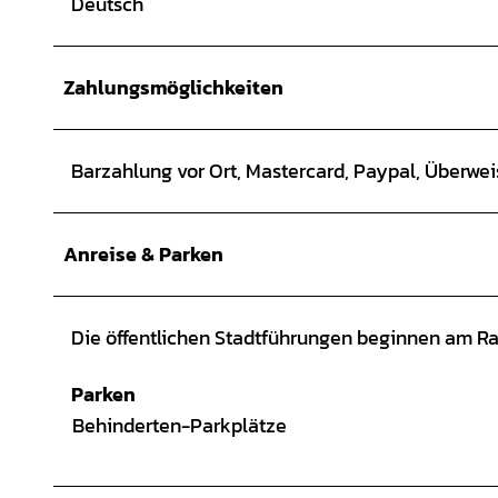
Deutsch
Zahlungsmöglichkeiten
Barzahlung vor Ort, Mastercard, Paypal, Überwei
Anreise & Parken
Die öffentlichen Stadtführungen beginnen am Rat
Parken
Behinderten-Parkplätze