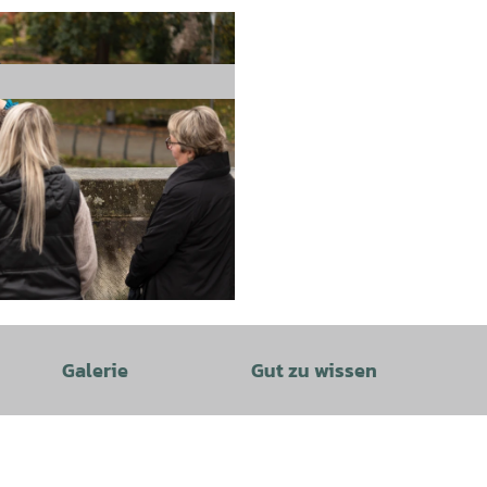
Galerie
Gut zu wissen