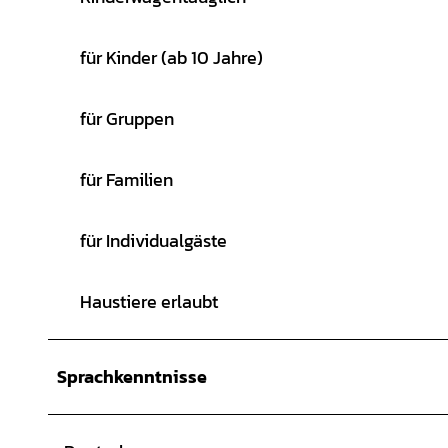
für Kinder (ab 10 Jahre)
für Gruppen
für Familien
für Individualgäste
Haustiere erlaubt
Sprachkenntnisse