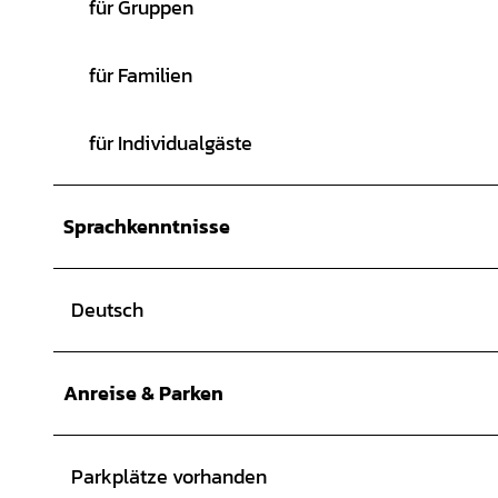
für Gruppen
für Familien
für Individualgäste
Sprachkenntnisse
Deutsch
Anreise & Parken
Parkplätze vorhanden