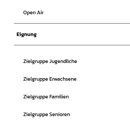
Open Air
Eignung
Zielgruppe Jugendliche
Zielgruppe Erwachsene
Zielgruppe Familien
Zielgruppe Senioren