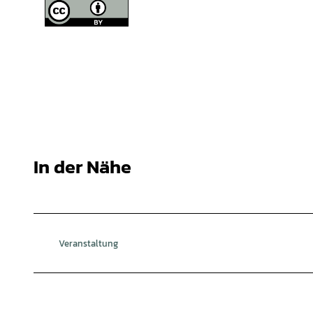
In der Nähe
Veranstaltung