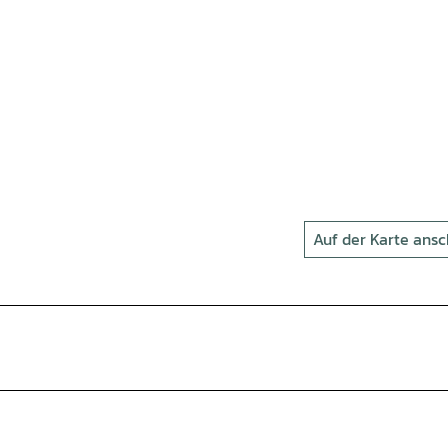
Auf der Karte ans