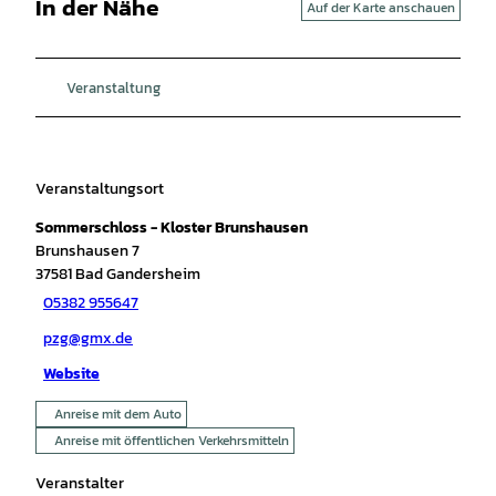
In der Nähe
Auf der Karte anschauen
Veranstaltung
Veranstaltungsort
Sommerschloss - Kloster Brunshausen
Brunshausen 7
37581
Bad Gandersheim
05382 955647
pzg@gmx.de
Website
Anreise mit dem Auto
Anreise mit öffentlichen Verkehrsmitteln
Veranstalter