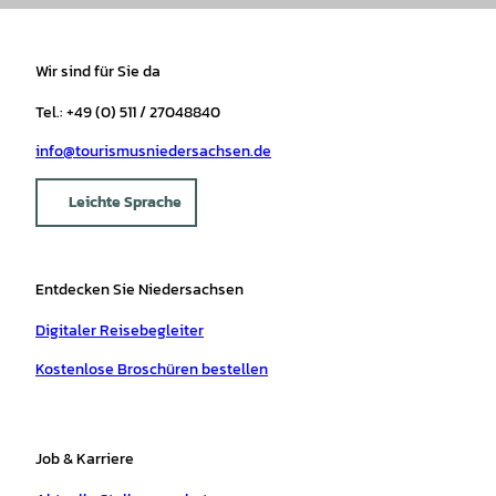
Wir sind für Sie da
Tel.: +49 (0) 511 / 27048840
info@tourismusniedersachsen.de
Leichte Sprache
Entdecken Sie Niedersachsen
Digitaler Reisebegleiter
Kostenlose Broschüren bestellen
Job & Karriere