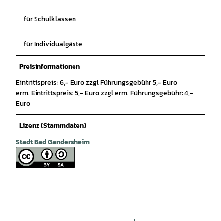
für Schulklassen
für Individualgäste
Preisinformationen
Eintrittspreis: 6,- Euro zzgl Führungsgebühr 5,- Euro
erm. Eintrittspreis: 5,- Euro zzgl erm. Führungsgebühr: 4,-
Euro
Lizenz (Stammdaten)
Stadt Bad Gandersheim