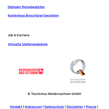
Digitaler Reisebegleiter
Kostenlose Broschüren bestellen
Job & Karriere
Aktuelle Stellenangebote
© Tourismus Niedersachsen GmbH
Kontakt
Impressum
Datenschutz
Disclaimer
Presse