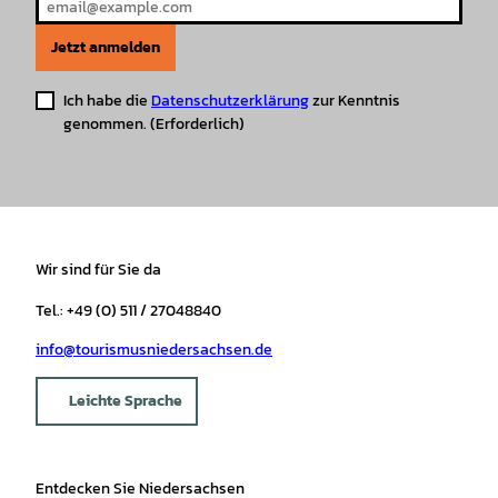
Jetzt anmelden
Ich habe die
Datenschutzerklärung
zur Kenntnis
genommen.
(Erforderlich)
Wir sind für Sie da
Tel.: +49 (0) 511 / 27048840
info@tourismusniedersachsen.de
Leichte Sprache
Entdecken Sie Niedersachsen