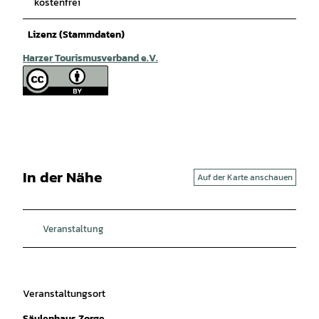
kostenfrei
Lizenz (Stammdaten)
Harzer Tourismusverband e.V.
In der Nähe
Auf der Karte anschauen
Veranstaltung
Veranstaltungsort
Säulenhaus Zorge