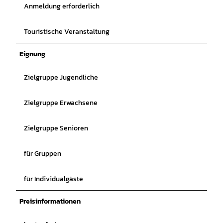
Anmeldung erforderlich
Touristische Veranstaltung
Eignung
Zielgruppe Jugendliche
Zielgruppe Erwachsene
Zielgruppe Senioren
für Gruppen
für Individualgäste
Preisinformationen