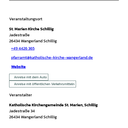
Veranstaltungsort
St. Marien Kirche Schillig
Jadestraße
26434
Wangerland Schillig
+49 4426 365
pfarramt@katholische-kirche-wangerland.de
Website
Anreise mit dem Auto
Anreise mit öffentlichen Verkehrsmitteln
Veranstalter
Katholische Kirchengemeinde St. Marien, Schillig
Jadestraße 34
26434
Wangerland Schillig