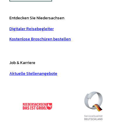
Entdecken Sie Niedersachsen
Digitaler Reisebegleiter
Kostenlose Broschüren bestellen
Job & Karriere
Aktuelle Stellenangebote