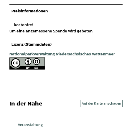
Preisinformationen
kostenfrei
Um eine angemessene Spende wird gebeten.
Lizenz (Stammdaten)
Nationalparkverwaltung Niedersächsisches Wattenmeer
In der Nähe
Auf der Karte anschauen
Veranstaltung