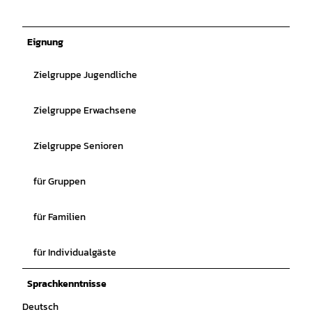
Eignung
Zielgruppe Jugendliche
Zielgruppe Erwachsene
Zielgruppe Senioren
für Gruppen
für Familien
für Individualgäste
Sprachkenntnisse
Deutsch