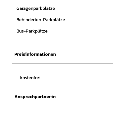
Garagenparkplätze
Behinderten-Parkplätze
Bus-Parkplätze
Preisinformationen
kostenfrei
Ansprechpartner:in