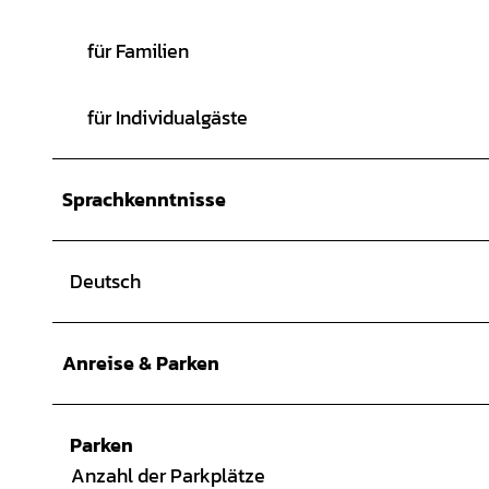
für Familien
für Individualgäste
Sprachkenntnisse
Deutsch
Anreise & Parken
Parken
Anzahl der Parkplätze