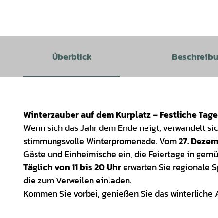
Überblick
Beschreib
Winterzauber auf dem Kurplatz – Festliche Tage
Wenn sich das Jahr dem Ende neigt, verwandelt sic
stimmungsvolle Winterpromenade. Vom
27. Dezem
Gäste und Einheimische ein, die Feiertage in gemü
Täglich von 11 bis 20 Uhr
erwarten Sie regionale S
die zum Verweilen einladen.
Kommen Sie vorbei, genießen Sie das winterliche 