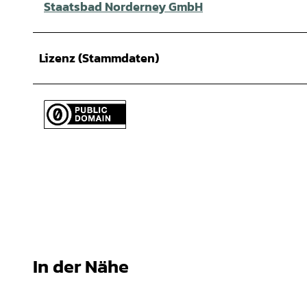
Staatsbad Norderney GmbH
Lizenz (Stammdaten)
In der Nähe