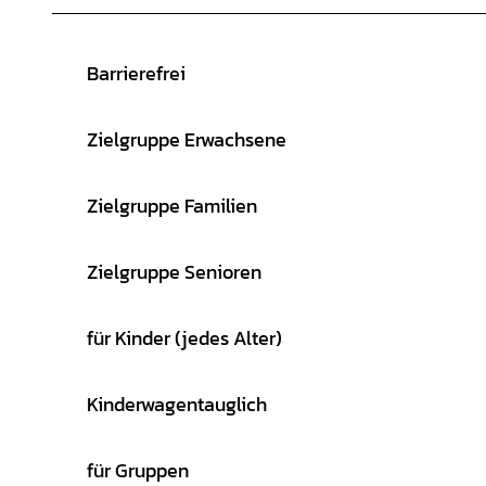
Barrierefrei
Zielgruppe Erwachsene
Zielgruppe Familien
Zielgruppe Senioren
für Kinder (jedes Alter)
Kinderwagentauglich
für Gruppen