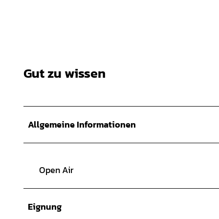
Gut zu wissen
Allgemeine Informationen
Open Air
Eignung