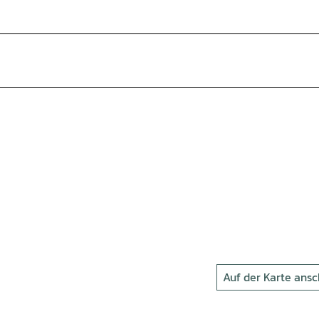
Auf der Karte ans