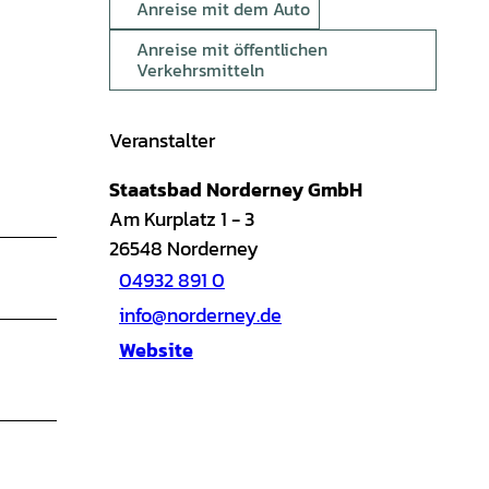
Anreise mit dem Auto
Anreise mit öffentlichen
Verkehrsmitteln
Veranstalter
Staatsbad Norderney GmbH
Am Kurplatz 1 - 3
26548
Norderney
04932 891 0
info@norderney.de
Website