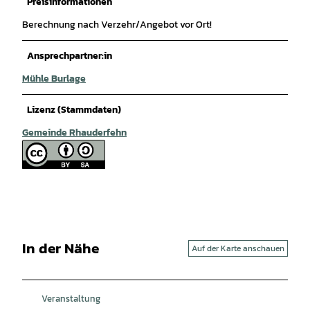
Preisinformationen
Berechnung nach Verzehr/Angebot vor Ort!
Ansprechpartner:in
Mühle Burlage
Lizenz (Stammdaten)
Gemeinde Rhauderfehn
In der Nähe
Auf der Karte anschauen
Veranstaltung