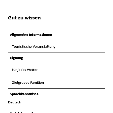
Gut zu wissen
Allgemeine Informationen
Touristische Veranstaltung
Eignung
für jedes Wetter
Zielgruppe Familien
Sprachkenntnisse
Deutsch