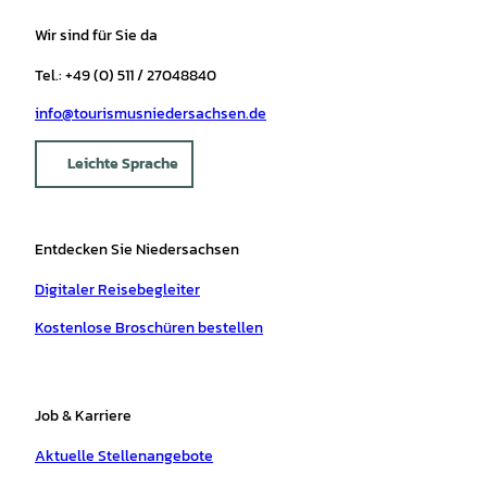
Wir sind für Sie da
Tel.: +49 (0) 511 / 27048840
info@tourismusniedersachsen.de
Leichte Sprache
Entdecken Sie Niedersachsen
Digitaler Reisebegleiter
Kostenlose Broschüren bestellen
Job & Karriere
Aktuelle Stellenangebote