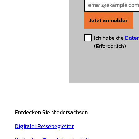
Jetzt anmelden
Ich habe die
Daten
(Erforderlich)
Entdecken Sie Niedersachsen
Digitaler Reisebegleiter