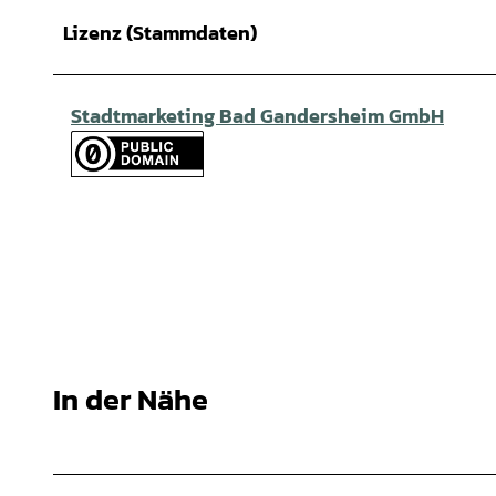
Lizenz (Stammdaten)
Stadtmarketing Bad Gandersheim GmbH
In der Nähe