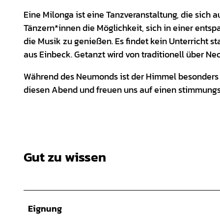
Eine Milonga ist eine Tanzveranstaltung, die sich a
Tänzern*innen die Möglichkeit, sich in einer ents
die Musik zu genießen. Es findet kein Unterricht s
aus Einbeck. Getanzt wird von traditionell über N
Während des Neumonds ist der Himmel besonders dun
diesen Abend und freuen uns auf einen stimmung
Gut zu wissen
Eignung