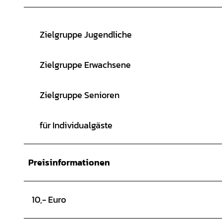
Zielgruppe Jugendliche
Zielgruppe Erwachsene
Zielgruppe Senioren
für Individualgäste
Preisinformationen
10,- Euro