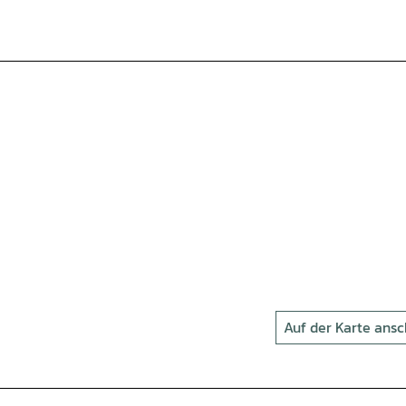
Auf der Karte ans