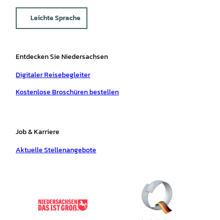
Leichte Sprache
Entdecken Sie Niedersachsen
Digitaler Reisebegleiter
Kostenlose Broschüren bestellen
Job & Karriere
Aktuelle Stellenangebote