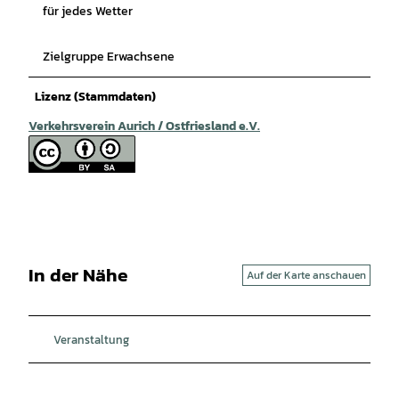
für jedes Wetter
Zielgruppe Erwachsene
Lizenz (Stammdaten)
Verkehrsverein Aurich / Ostfriesland e.V.
In der Nähe
Auf der Karte anschauen
Veranstaltung