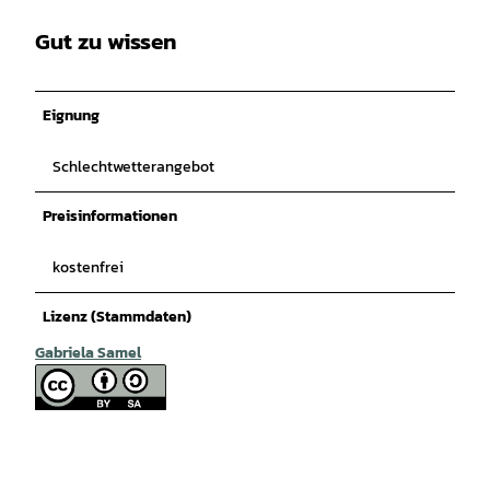
Gut zu wissen
Eignung
Schlechtwetterangebot
Preisinformationen
kostenfrei
Lizenz (Stammdaten)
Gabriela Samel