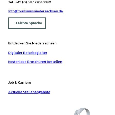
Tel.: +49 (0) 511 / 27048840
info@tourismusniedersachsen.de
Leichte Sprache
Entdecken Sie Niedersachsen
Digitaler Reisebegleiter
Kostenlose Broschüren bestellen
Job & Karriere
Aktuelle Stellenangebote