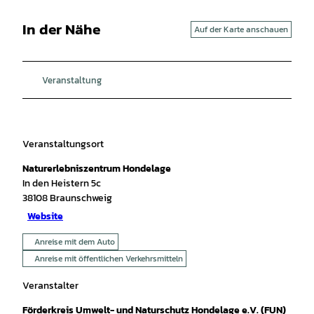
In der Nähe
Auf der Karte anschauen
Veranstaltung
Veranstaltungsort
Naturerlebniszentrum Hondelage
In den Heistern 5c
38108
Braunschweig
Website
Anreise mit dem Auto
Anreise mit öffentlichen Verkehrsmitteln
Veranstalter
Förderkreis Umwelt- und Naturschutz Hondelage e.V. (FUN)