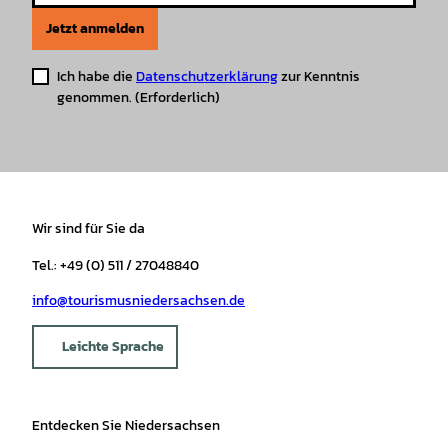
Jetzt anmelden
Ich habe die
Datenschutzerklärung
zur Kenntnis
genommen.
(Erforderlich)
Wir sind für Sie da
Tel.: +49 (0) 511 / 27048840
info@tourismusniedersachsen.de
Leichte Sprache
Entdecken Sie Niedersachsen