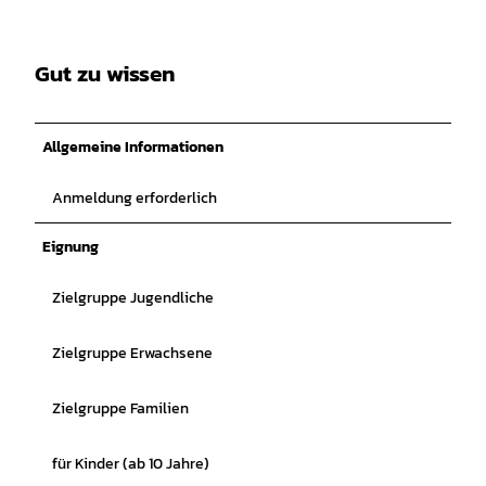
Gut zu wissen
Allgemeine Informationen
Anmeldung erforderlich
Eignung
Zielgruppe Jugendliche
Zielgruppe Erwachsene
Zielgruppe Familien
für Kinder (ab 10 Jahre)