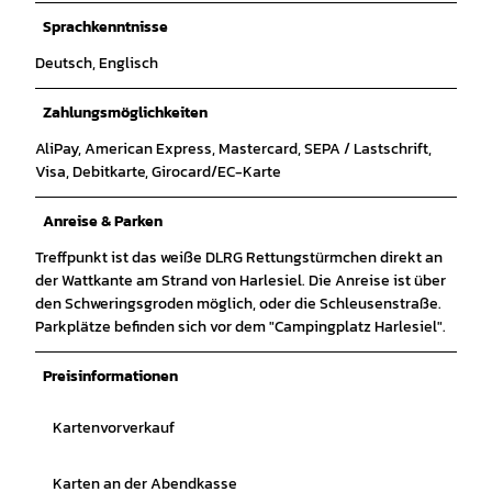
Sprachkenntnisse
Deutsch, Englisch
Zahlungsmöglichkeiten
AliPay, American Express, Mastercard, SEPA / Lastschrift,
Visa, Debitkarte, Girocard/EC-Karte
Anreise & Parken
Treffpunkt ist das weiße DLRG Rettungstürmchen direkt an
der Wattkante am Strand von Harlesiel. Die Anreise ist über
den Schweringsgroden möglich, oder die Schleusenstraße.
Parkplätze befinden sich vor dem "Campingplatz Harlesiel".
Preisinformationen
Kartenvorverkauf
Karten an der Abendkasse