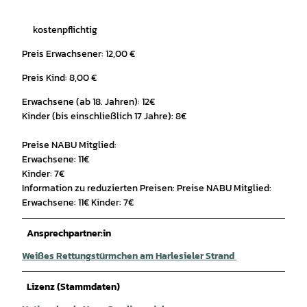
kostenpflichtig
Preis Erwachsener: 12,00 €
Preis Kind: 8,00 €
Erwachsene (ab 18. Jahren): 12€
Kinder (bis einschließlich 17 Jahre): 8€
Preise NABU Mitglied:
Erwachsene: 11€
Kinder: 7€
Information zu reduzierten Preisen: Preise NABU Mitglied:
Erwachsene: 11€ Kinder: 7€
Ansprechpartner:in
Weißes Rettungstürmchen am Harlesieler Strand
Lizenz (Stammdaten)