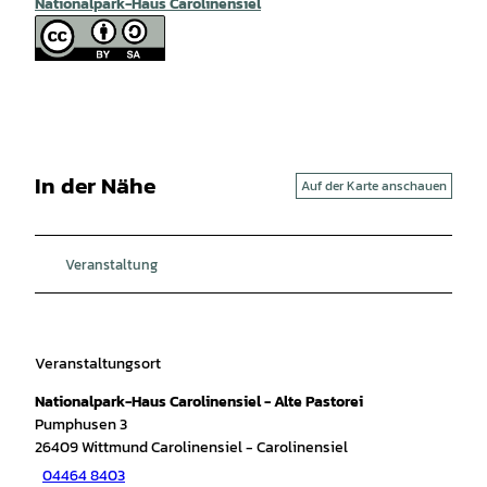
Nationalpark-Haus Carolinensiel
In der Nähe
Auf der Karte anschauen
Veranstaltung
Veranstaltungsort
Nationalpark-Haus Carolinensiel - Alte Pastorei
Pumphusen 3
26409
Wittmund Carolinensiel
- Carolinensiel
04464 8403