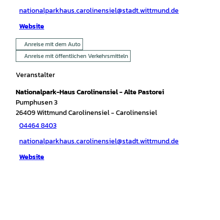
nationalparkhaus.carolinensiel@stadt.wittmund.de
Website
Anreise mit dem Auto
Anreise mit öffentlichen Verkehrsmitteln
Veranstalter
Nationalpark-Haus Carolinensiel - Alte Pastorei
Pumphusen 3
26409
Wittmund Carolinensiel
- Carolinensiel
04464 8403
nationalparkhaus.carolinensiel@stadt.wittmund.de
Website