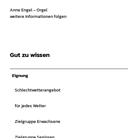
Anne Engel – Orgel
weitere Informationen folgen
Gut zu wissen
Eignung
Schlechtwetterangebot
für jedes Wetter
Zielgruppe Erwachsene
Zielgruppe Senioren