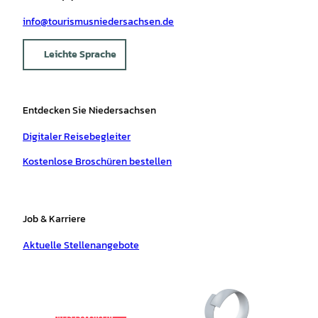
info@tourismusniedersachsen.de
Leichte Sprache
Entdecken Sie Niedersachsen
Digitaler Reisebegleiter
Kostenlose Broschüren bestellen
Job & Karriere
Aktuelle Stellenangebote