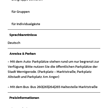
für Gruppen
für Individualgäste
Sprachkenntnisse
Deutsch
Anreise & Parken
- Mit dem Auto: Parkplätze stehen rund um nur begrenzt zur
Verfügung. Bitte nutzen Sie die öffentlichen Parkplätze der
Stadt Wernigerode. (Parkplatz - Marktstraße, Parkplatz
Altstadt und Parkplatz Am Anger)
- Mit dem Bus: Bus 260|261|264|265 Haltestelle Marktstraße
Preisinformationen