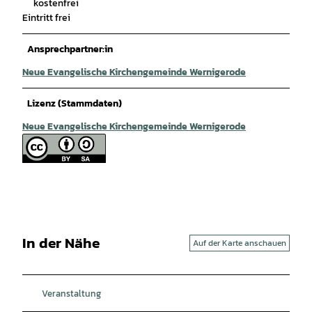
kostenfrei
Eintritt frei
Ansprechpartner:in
Neue Evangelische Kirchengemeinde Wernigerode
Lizenz (Stammdaten)
Neue Evangelische Kirchengemeinde Wernigerode
In der Nähe
Auf der Karte anschauen
Veranstaltung