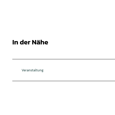
In der Nähe
Veranstaltung