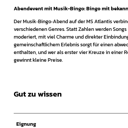
Abendevent mit Musik-Bingo: Bingo mit bekann
Der Musik‑Bingo‑Abend auf der MS Atlantis verbin
verschiedenen Genres. Statt Zahlen werden Songs g
moderiert, mit viel Charme und direkter Einbindun
gemeinschaftlichem Erlebnis sorgt für einen abwec
enthalten, und wer als erster vier Kreuze in einer R
gewinnt kleine Preise.
Gut zu wissen
Eignung