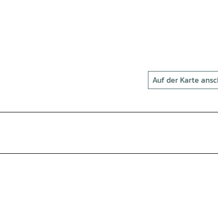
Auf der Karte ans