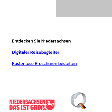
Entdecken Sie Niedersachsen
Digitaler Reisebegleiter
Kostenlose Broschüren bestellen