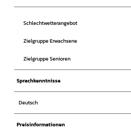
Schlechtwetterangebot
Zielgruppe Erwachsene
Zielgruppe Senioren
Sprachkenntnisse
Deutsch
Preisinformationen