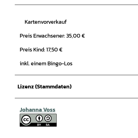
Kartenvorverkauf
Preis Erwachsener: 35,00 €
Preis Kind: 17,50 €
inkl. einem Bingo-Los
Lizenz (Stammdaten)
Johanna Voss