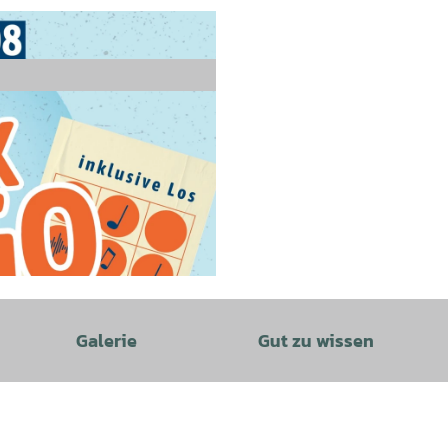
Galerie
Gut zu wissen