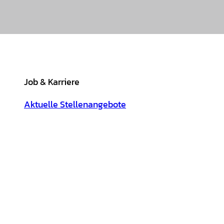
Job & Karriere
Aktuelle Stellenangebote