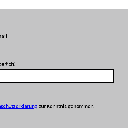
Mail
derlich)
schutzerklärung
zur Kenntnis genommen.