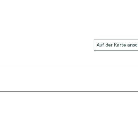
Auf der Karte ans