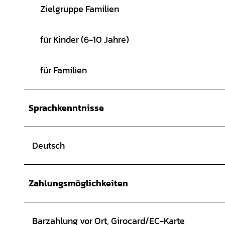
Zielgruppe Familien
für Kinder (6-10 Jahre)
für Familien
Sprachkenntnisse
Deutsch
Zahlungsmöglichkeiten
Barzahlung vor Ort, Girocard/EC-Karte