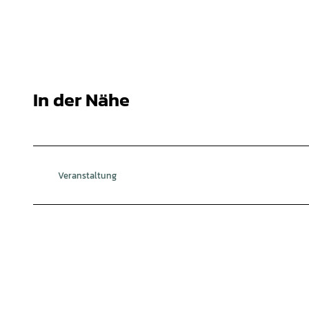
In der Nähe
Veranstaltung