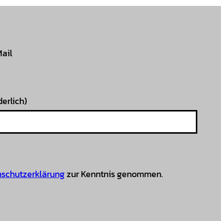
Mail
derlich)
schutzerklärung
zur Kenntnis genommen.