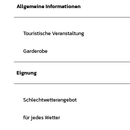
Allgemeine Informationen
Touristische Veranstaltung
Garderobe
Eignung
Schlechtwetterangebot
für jedes Wetter