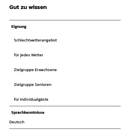
Gut zu wissen
Eignung
Schlechtwetterangebot
für jedes Wetter
Zielgruppe Erwachsene
Zielgruppe Senioren
für Individualgäste
Sprachkenntnisse
Deutsch