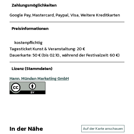
Zahlungsmöglichkeiten
Google Pay, Mastercard, Paypal, Visa, Weitere Kreditkarten
Preisinformationen
kostenpflichtig
Tagesticket Kunst & Veranstaltung: 20 €
Dauerkarte: 50 € (bis 02.10., während der Festivalzeit: 60 €)
Lizenz (Stammdaten)
Hann. Münden Marketing GmbH
In der Nähe
Auf der Karte anschauen