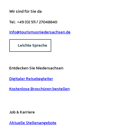
Wir sind für Sie da
Tel.: +49 (0) 511 / 27048840
info@tourismusniedersachsen.de
Leichte Sprache
Entdecken Sie Niedersachsen
Digitaler Reisebegleiter
Kostenlose Broschüren bestellen
Job & Karriere
Aktuelle Stellenangebote