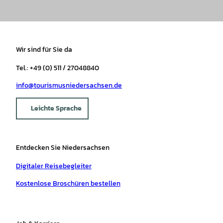
Wir sind für Sie da
Tel.: +49 (0) 511 / 27048840
info@tourismusniedersachsen.de
Leichte Sprache
Entdecken Sie Niedersachsen
Digitaler Reisebegleiter
Kostenlose Broschüren bestellen