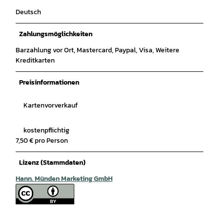
Deutsch
Zahlungsmöglichkeiten
Barzahlung vor Ort, Mastercard, Paypal, Visa, Weitere
Kreditkarten
Preisinformationen
Kartenvorverkauf
kostenpflichtig
7,50 € pro Person
Lizenz (Stammdaten)
Hann. Münden Marketing GmbH