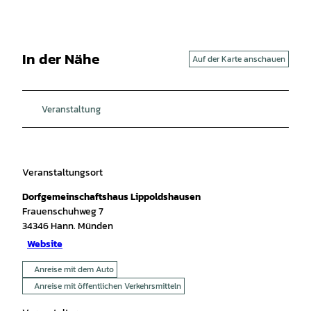
In der Nähe
Auf der Karte anschauen
Veranstaltung
Veranstaltungsort
Dorfgemeinschaftshaus Lippoldshausen
Frauenschuhweg 7
34346
Hann. Münden
Website
Anreise mit dem Auto
Anreise mit öffentlichen Verkehrsmitteln