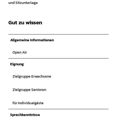
und Sitzunterlage
Gut zu wissen
Allgemeine Informationen
Open Air
Eignung
Zielgruppe Erwachsene
Zielgruppe Senioren
für Individualgäste
Sprachkenntnisse